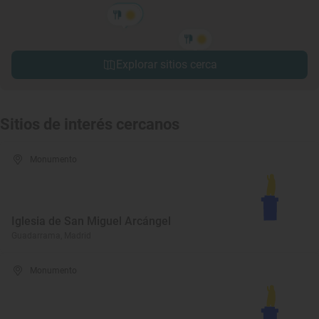
Explorar sitios cerca
Sitios de interés cercanos
Monumento
Iglesia de San Miguel Arcángel
Guadarrama, Madrid
Monumento