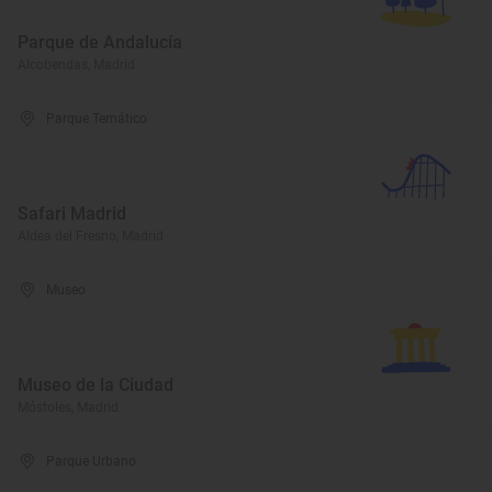
Parque de Andalucía
Alcobendas, Madrid
Parque Temático
Safari Madrid
Aldea del Fresno, Madrid
Museo
Museo de la Ciudad
Móstoles, Madrid
Parque Urbano