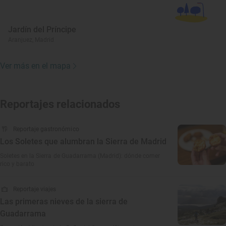
Jardín del Príncipe
Aranjuez, Madrid
Ver más en el mapa
Reportajes relacionados
Reportaje gastronómico
Los Soletes que alumbran la Sierra de Madrid
Soletes en la Sierra de Guadarrama (Madrid): dónde comer
rico y barato
Reportaje viajes
Las primeras nieves de la sierra de
Guadarrama