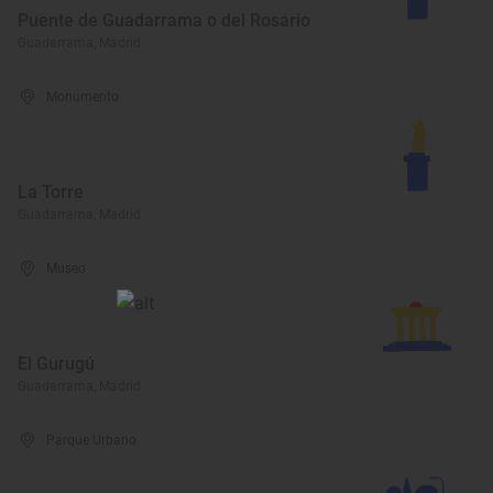
Puente de Guadarrama o del Rosario
Guadarrama, Madrid
Monumento
La Torre
Guadarrama, Madrid
Museo
El Gurugú
Guadarrama, Madrid
Parque Urbano