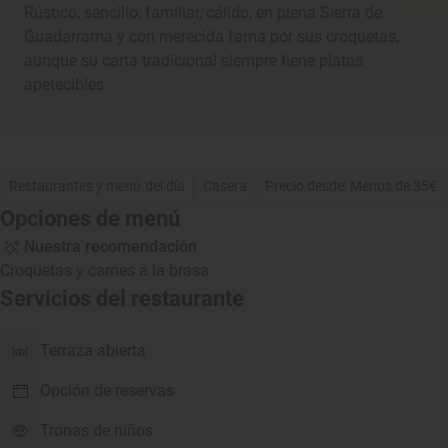
Rústico, sencillo, familiar, cálido, en plena Sierra de
Guadarrama y con merecida fama por sus croquetas,
aunque su carta tradicional siempre tiene platos
apetecibles.
Restaurantes y menú del día
Casera
Precio desde: Menos de 35€
Opciones de menú
Nuestra recomendación
Croquetas y carnes a la brasa
Servicios del restaurante
Terraza abierta
Opción de reservas
Tronas de niños