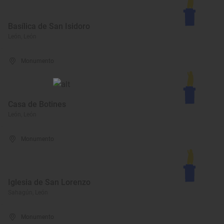
Basílica de San Isidoro
León, León
Monumento
Casa de Botines
León, León
Monumento
Iglesia de San Lorenzo
Sahagún, León
Monumento