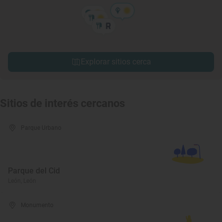
Explorar sitios cerca
Sitios de interés cercanos
Parque Urbano
Parque del Cid
León, León
Monumento