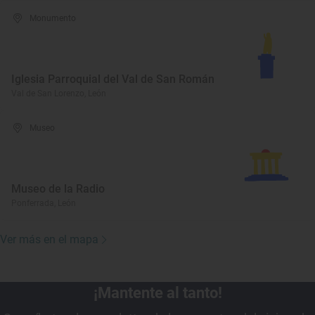
Monumento
Iglesia Parroquial del Val de San Román
Val de San Lorenzo, León
Museo
Museo de la Radio
Ponferrada, León
Ver más en el mapa
¡Mantente al tanto!