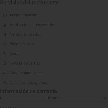
Servicios del restaurante
Acepta mascotas
Establecimiento accesible
Niños bienvenidos
Buenas vistas
Jardín
Terraza de verano
Comida para llevar
Opciones para grupos
Información de contacto
Horario