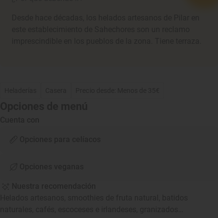
Desde hace décadas, los helados artesanos de Pilar en
este establecimiento de Sahechores son un reclamo
imprescindible en los pueblos de la zona. Tiene terraza.
Heladerías
Casera
Precio desde: Menos de 35€
Opciones de menú
Cuenta con
Opciones para celíacos
Opciones veganas
Nuestra recomendación
Helados artesanos, smoothies de fruta natural, batidos
naturales, cafés, escoceses e irlandeses, granizados…