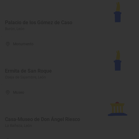
Palacio de los Gómez de Caso
Burón, León
Monumento
Ermita de San Roque
Oseja de Sajambre, León
Museo
Casa-Museo de Don Ángel Riesco
La Bañeza, León