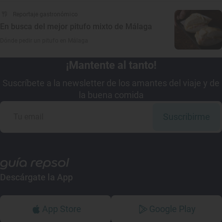
Reportaje gastronómico
En busca del mejor pitufo mixto de Málaga
Dónde pedir un pitufo en Málaga
¡Mantente al tanto!
Suscríbete a la newsletter de los amantes del viaje y de
la buena comida
Suscribirme
Descárgate la App
App Store
Google Play