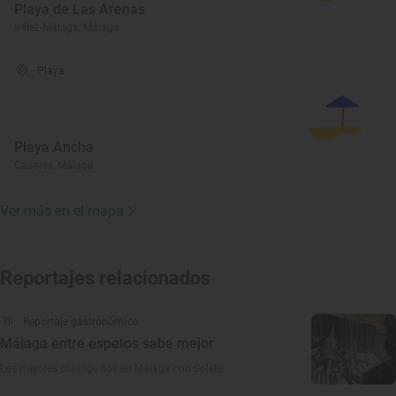
Playa de Las Arenas
Vélez-Málaga, Málaga
Playa
Playa Ancha
Casares, Málaga
Ver más en el mapa
Reportajes relacionados
Reportaje gastronómico
Málaga entre espetos sabe mejor
Los mejores chiringuitos en Málaga con Solete