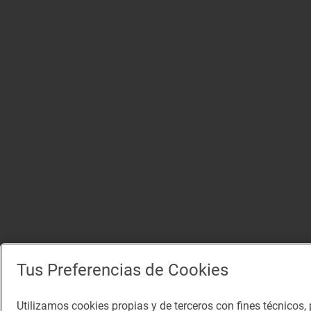
Tus Preferencias de Cookies
Utilizamos cookies propias y de terceros con fines técnicos, 