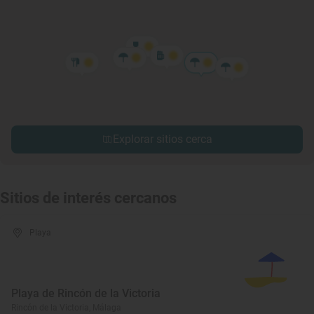
Explorar sitios cerca
Sitios de interés cercanos
Playa
Playa de Rincón de la Victoria
Rincón de la Victoria, Málaga