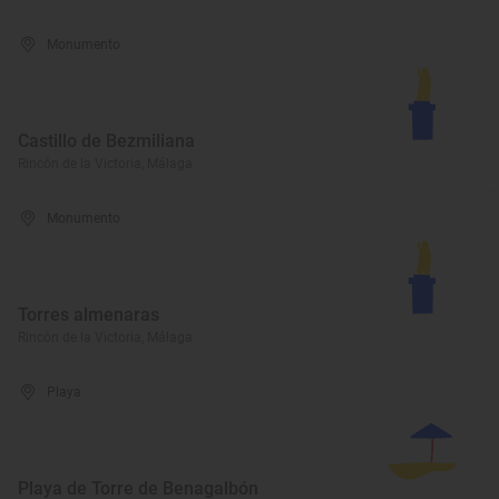
Monumento
Castillo de Bezmiliana
Rincón de la Victoria, Málaga
Monumento
Torres almenaras
Rincón de la Victoria, Málaga
Playa
Playa de Torre de Benagalbón