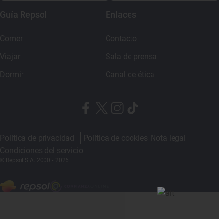
Guía Repsol
Enlaces
Comer
Contacto
Viajar
Sala de prensa
Dormir
Canal de ética
Política de privacidad
Política de cookies
Nota legal
Condiciones del servicio
© Repsol S.A. 2000
- 2026