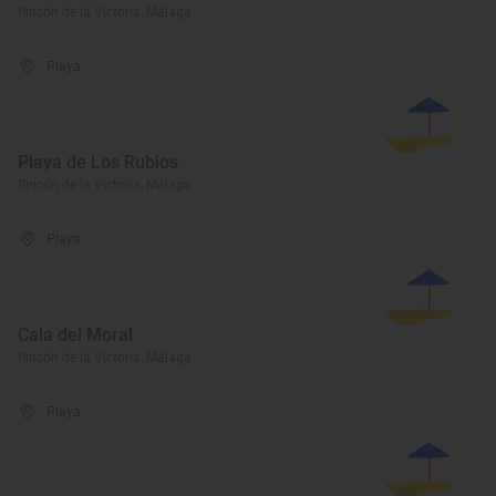
Rincón de la Victoria, Málaga
Playa
Playa de Los Rubios
Rincón de la Victoria, Málaga
Playa
Cala del Moral
Rincón de la Victoria, Málaga
Playa