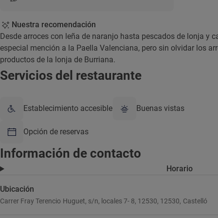
Nuestra recomendación
Desde arroces con leña de naranjo hasta pescados de lonja y 
especial mención a la Paella Valenciana, pero sin olvidar los a
productos de la lonja de Burriana.
Servicios del restaurante
Establecimiento accesible
Buenas vistas
Opción de reservas
Información de contacto
Horario
Ubicación
Carrer Fray Terencio Huguet, s/n, locales 7- 8, 12530, 12530, Castelló