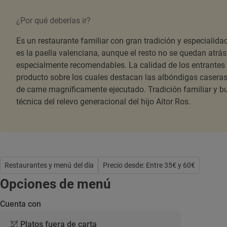
¿Por qué deberías ir?
Es un restaurante familiar con gran tradición y especialidad
es la paella valenciana, aunque el resto no se quedan atrá
especialmente recomendables. La calidad de los entrantes 
producto sobre los cuales destacan las albóndigas caseras
de carne magníficamente ejecutado. Tradición familiar y b
técnica del relevo generacional del hijo Aitor Ros.
Restaurantes y menú del día
Precio desde: Entre 35€ y 60€
Opciones de menú
Cuenta con
Platos fuera de carta