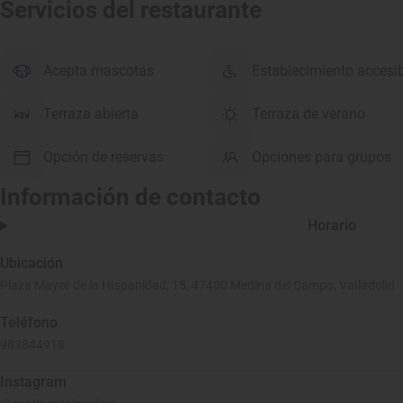
Servicios del restaurante
Acepta mascotas
Establecimiento accesi
Terraza abierta
Terraza de verano
Opción de reservas
Opciones para grupos
Información de contacto
Horario
Ubicación
Plaza Mayor de la Hispanidad, 15, 47400 Medina del Campo, Valladolid
Teléfono
983844918
Instagram