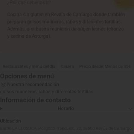
¿Por qué deberías ir?
Cocina sin gluten en Revilla de Camargo donde también
preparan guisos marineros, rabas y diferentes tortillas.
Además, una buena munición de origen leonés (chorizo
y cecina de Astorga).
Restaurantes y menú del día
Casera
Precio desde: Menos de 35€
Opciones de menú
Nuestra recomendación
guisos marineros, rabas y diferentes tortillas
Información de contacto
Horario
Ubicación
Barrio LA LLOSUCA, Polígono Trascueto, 22, 39600 Revilla de Camargo,