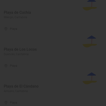
Playa de Cuchía
Miengo, Cantabria
Playa
Playa de Los Locos
Suances, Cantabria
Playa
Playa de El Cándano
Arnuero, Cantabria
Playa