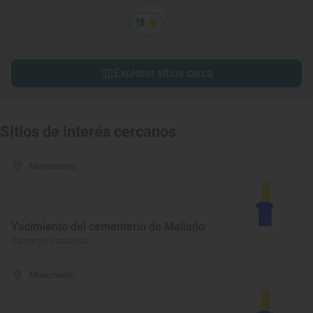
Explorar sitios cerca
Sitios de interés cercanos
Monumento
Yacimiento del cementerio de Maliaño
Camargo, Cantabria
Monumento