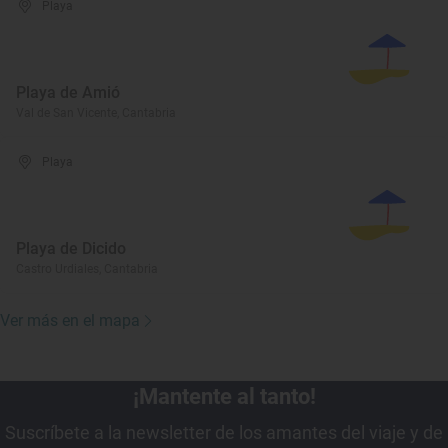
Playa
Playa de Amió
Val de San Vicente, Cantabria
Playa
Playa de Dicido
Castro Urdiales, Cantabria
Ver más en el mapa
¡Mantente al tanto!
Suscríbete a la newsletter de los amantes del viaje y de