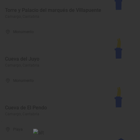
Torre y Palacio del marqués de Villapuente
Camargo, Cantabria
Monumento
Cueva del Juyo
Camargo, Cantabria
Monumento
Cueva de El Pendo
Camargo, Cantabria
Playa