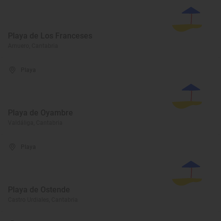
Playa de Los Franceses
Arnuero, Cantabria
Playa
Playa de Oyambre
Valdáliga, Cantabria
Playa
Playa de Ostende
Castro Urdiales, Cantabria