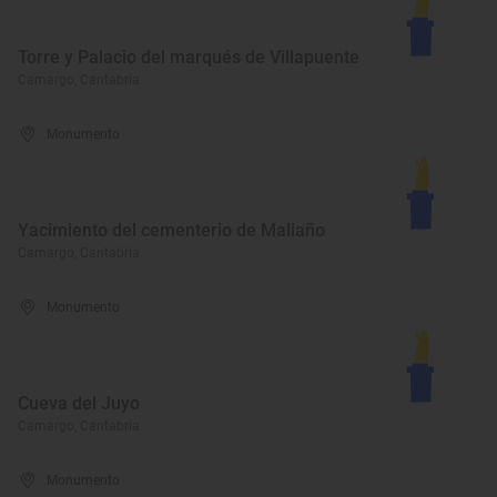
Torre y Palacio del marqués de Villapuente
Camargo, Cantabria
Monumento
Yacimiento del cementerio de Maliaño
Camargo, Cantabria
Monumento
Cueva del Juyo
Camargo, Cantabria
Monumento