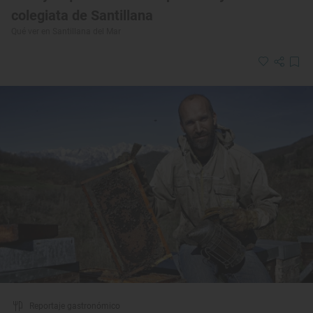
colegiata de Santillana
Qué ver en Santillana del Mar
Reportaje gastronómico