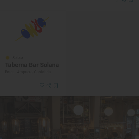
Solete
Taberna Bar Solana
Bares · Ampuero, Cantabria