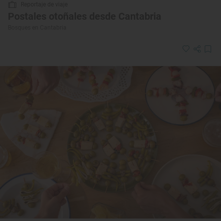
Reportaje de viaje
Postales otoñales desde Cantabria
Bosques en Cantabria