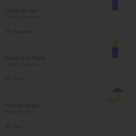
Cueva del Juyo
Camargo, Cantabria
Monumento
Cueva de El Pendo
Camargo, Cantabria
Playa
Playa de Mogro
Miengo, Cantabria
Playa