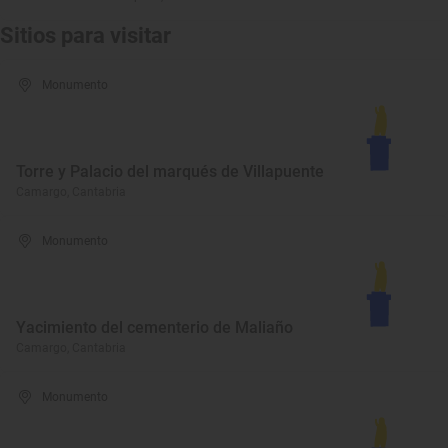
Sitios para visitar
Monumento
Torre y Palacio del marqués de Villapuente
Camargo, Cantabria
Monumento
Yacimiento del cementerio de Maliaño
Camargo, Cantabria
Monumento