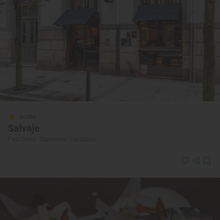
Solete
Salvaje
Fast Good · Santander, Cantabria