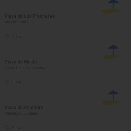
Playa de Los Franceses
Arnuero, Cantabria
Playa
Playa de Dicido
Castro Urdiales, Cantabria
Playa
Playa de Oyambre
Valdáliga, Cantabria
Playa