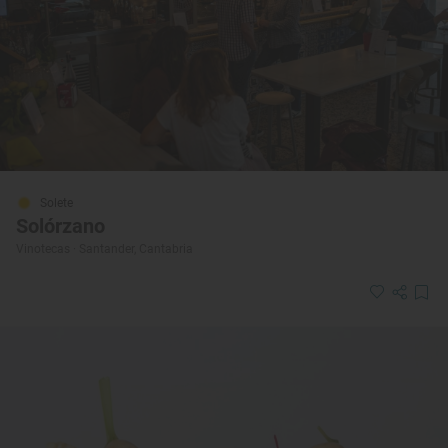
Solete
Solórzano
Vinotecas · Santander, Cantabria