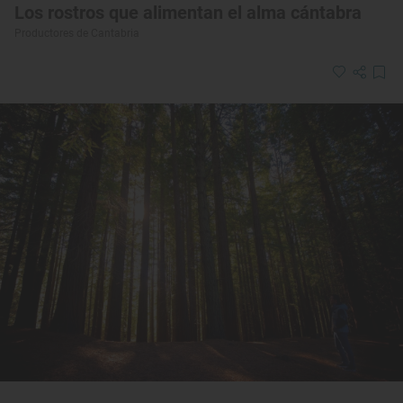
Los rostros que alimentan el alma cántabra
Productores de Cantabria