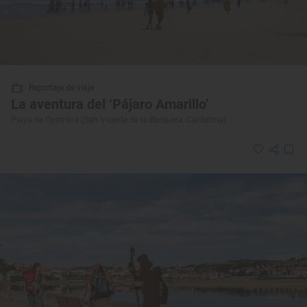
Reportaje de viaje
La aventura del ‘Pájaro Amarillo’
Playa de Oyambre (San Vicente de la Barquera, Cantabria)