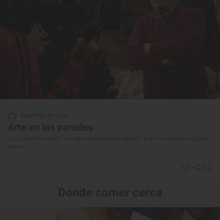
Reportaje de viaje
Arte en las paredes
‘Las paredes hablan’: los escenarios donde se rodó el documental de Carlos
Saura
Dónde comer cerca