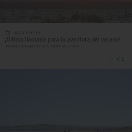
Reportaje de viaje
¡Última llamada para la aventura del verano!
Deportes para aprovechar el verano en España