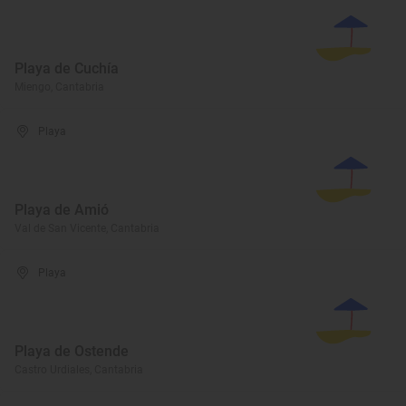
Playa de Cuchía
Miengo, Cantabria
Playa
Playa de Amió
Val de San Vicente, Cantabria
Playa
Playa de Ostende
Castro Urdiales, Cantabria