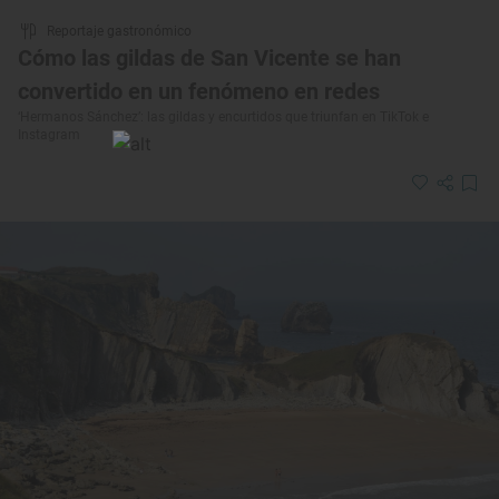
Reportaje gastronómico
Cómo las gildas de San Vicente se han
convertido en un fenómeno en redes
‘Hermanos Sánchez’: las gildas y encurtidos que triunfan en TikTok e
Instagram