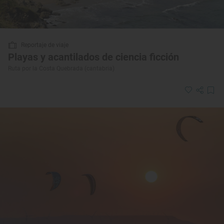
Reportaje de viaje
Playas y acantilados de ciencia ficción
Ruta por la Costa Quebrada (cantabria)