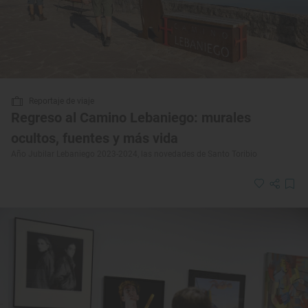
Reportaje de viaje
Regreso al Camino Lebaniego: murales
ocultos, fuentes y más vida
Año Jubilar Lebaniego 2023-2024, las novedades de Santo Toribio