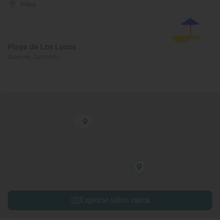
Playa
Playa de Los Locos
Suances, Cantabria
Explorar sitios cerca