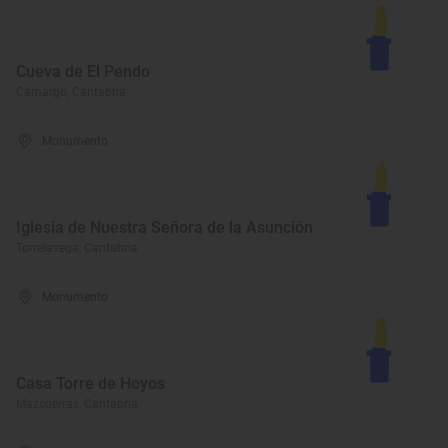
Cueva de El Pendo
Camargo, Cantabria
Monumento
Iglesia de Nuestra Señora de la Asunción
Torrelavega, Cantabria
Monumento
Casa Torre de Hoyos
Mazcuerras, Cantabria