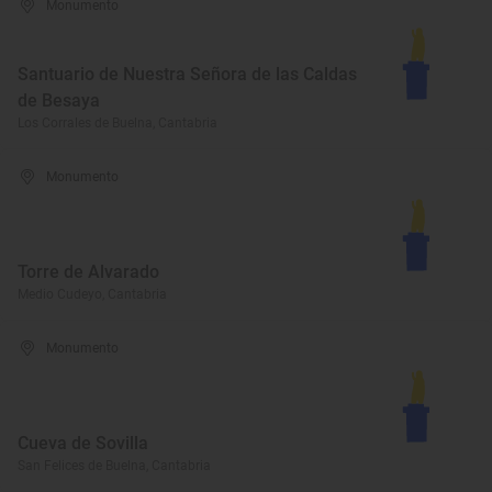
Monumento
Santuario de Nuestra Señora de las Caldas
de Besaya
Los Corrales de Buelna, Cantabria
Monumento
Torre de Alvarado
Medio Cudeyo, Cantabria
Monumento
Cueva de Sovilla
San Felices de Buelna, Cantabria