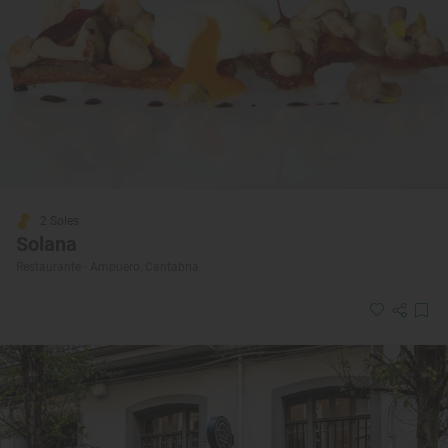
2 Soles
Solana
Restaurante · Ampuero, Cantabria