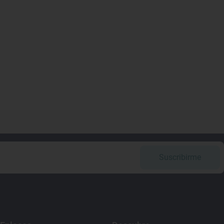
Suscribirme