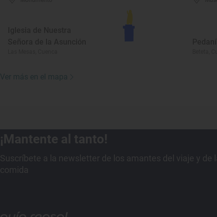
Monumento
Mus
Iglesia de Nuestra
Señora de la Asunción
Pedaní
Las Mesas, Cuenca
Beteta, 
Ver más en el mapa
¡Mantente al tanto!
Suscríbete a la newsletter de los amantes del viaje y de 
comida