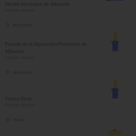
Museo Municipal de Albacete
Albacete, Albacete
Monumento
Palacio de la Diputación Provincial de
Albacete
Albacete, Albacete
Monumento
Teatro Circo
Albacete, Albacete
Museo