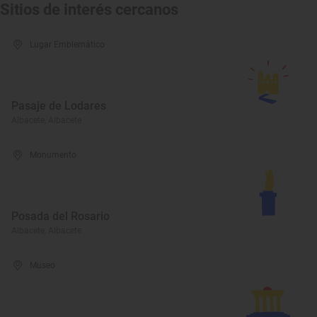
Sitios de interés cercanos
Lugar Emblemático
Pasaje de Lodares
Albacete, Albacete
Monumento
Posada del Rosario
Albacete, Albacete
Museo