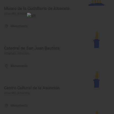
Museo de la Cuchillería de Albacete
Albacete, Albacete
Monumento
Catedral de San Juan Bautista
Albacete, Albacete
Monumento
Centro Cultural de la Asunción
Albacete, Albacete
Monumento