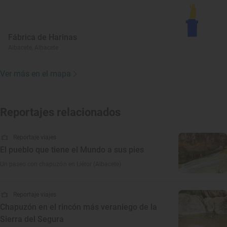
Fábrica de Harinas
Albacete, Albacete
Ver más en el mapa
Reportajes relacionados
Reportaje viajes
El pueblo que tiene el Mundo a sus pies
Un paseo con chapuzón en Liétor (Albacete)
Reportaje viajes
Chapuzón en el rincón más veraniego de la
Sierra del Segura