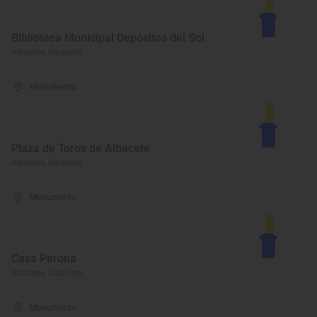
Biblioteca Municipal Depósitos del Sol
Albacete, Albacete
Monumento
Plaza de Toros de Albacete
Albacete, Albacete
Monumento
Casa Perona
Albacete, Albacete
Monumento