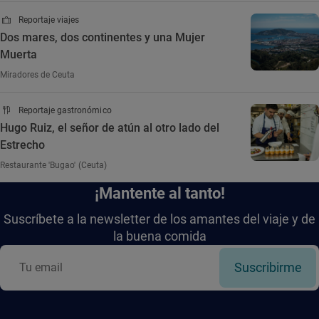
Reportaje viajes
Dos mares, dos continentes y una Mujer
Muerta
Miradores de Ceuta
Reportaje gastronómico
Hugo Ruiz, el señor de atún al otro lado del
Estrecho
Restaurante 'Bugao' (Ceuta)
¡Mantente al tanto!
Suscríbete a la newsletter de los amantes del viaje y de
la buena comida
Suscribirme