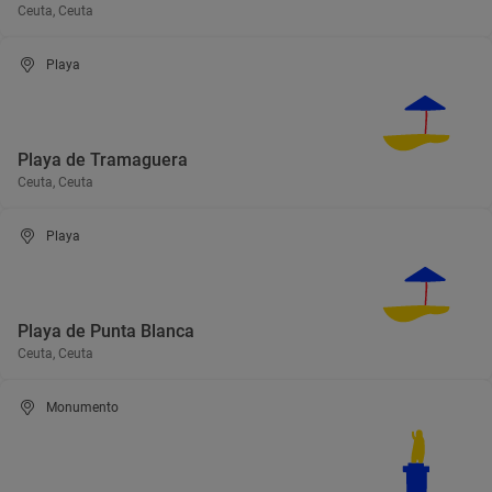
Ceuta, Ceuta
Playa
Playa de Tramaguera
Ceuta, Ceuta
Playa
Playa de Punta Blanca
Ceuta, Ceuta
Monumento