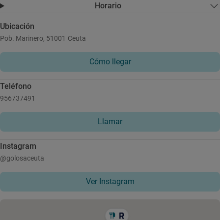
Horario
Ubicación
Pob. Marinero, 51001 Ceuta
Cómo llegar
Teléfono
956737491
Llamar
Instagram
@golosaceuta
Ver Instagram