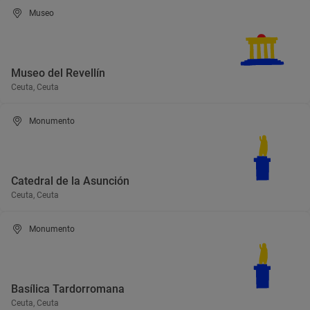
Museo
Museo del Revellín
Ceuta, Ceuta
Monumento
Catedral de la Asunción
Ceuta, Ceuta
Monumento
Basílica Tardorromana
Ceuta, Ceuta