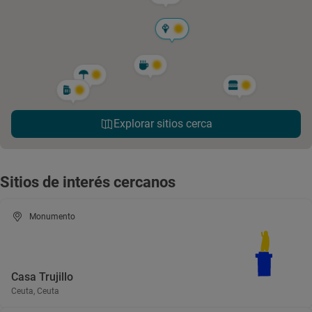
Explorar sitios cerca
Sitios de interés cercanos
Monumento
Casa Trujillo
Ceuta, Ceuta