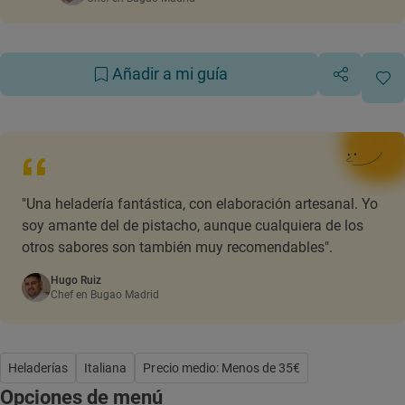
Añadir a mi guía
"Una heladería fantástica, con elaboración artesanal. Yo
soy amante del de pistacho, aunque cualquiera de los
otros sabores son también muy recomendables".
Hugo Ruiz
Chef en Bugao Madrid
Heladerías
Italiana
Precio medio: Menos de 35€
Opciones de menú