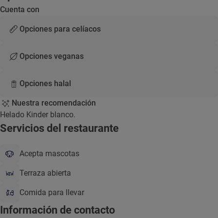
Cuenta con
Opciones para celíacos
Opciones veganas
Opciones halal
Nuestra recomendación
Helado Kinder blanco.
Servicios del restaurante
Acepta mascotas
Terraza abierta
Comida para llevar
Información de contacto