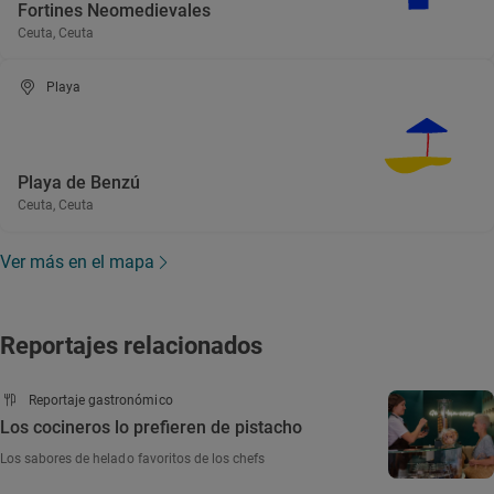
Fortines Neomedievales
Ceuta, Ceuta
Playa
Playa de Benzú
Ceuta, Ceuta
Ver más en el mapa
Reportajes relacionados
Reportaje gastronómico
Los cocineros lo prefieren de pistacho
Los sabores de helado favoritos de los chefs