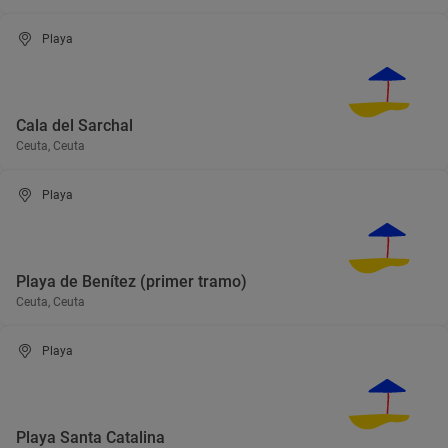
Playa
Cala del Sarchal
Ceuta, Ceuta
Playa
Playa de Benítez (primer tramo)
Ceuta, Ceuta
Playa
Playa Santa Catalina