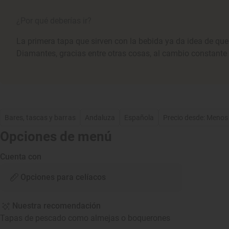
¿Por qué deberías ir?
La primera tapa que sirven con la bebida ya da idea de qu
Diamantes, gracias entre otras cosas, al cambio constante 
Bares, tascas y barras
Andaluza
Española
Precio desde: Menos
Opciones de menú
Cuenta con
Opciones para celíacos
Nuestra recomendación
Tapas de pescado como almejas o boquerones