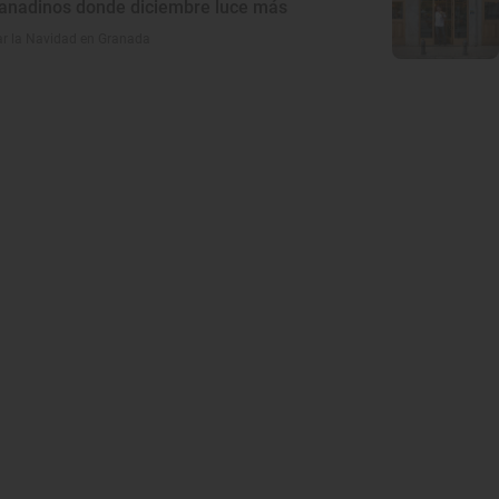
ranadinos donde diciembre luce más
ar la Navidad en Granada