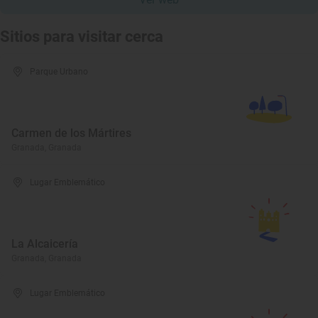
Sitios para visitar cerca
Parque Urbano
Carmen de los Mártires
Granada, Granada
Lugar Emblemático
La Alcaicería
Granada, Granada
Lugar Emblemático