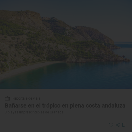
Reportaje de viaje
Bañarse en el trópico en plena costa andaluza
8 playas imprescindibles de Granada