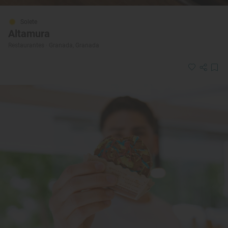
Solete
Altamura
Restaurantes · Granada, Granada