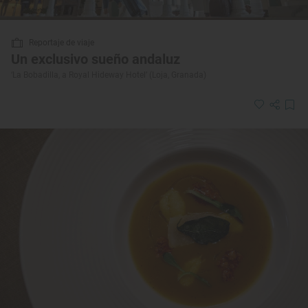
Reportaje de viaje
Un exclusivo sueño andaluz
‘La Bobadilla, a Royal Hideway Hotel’ (Loja, Granada)