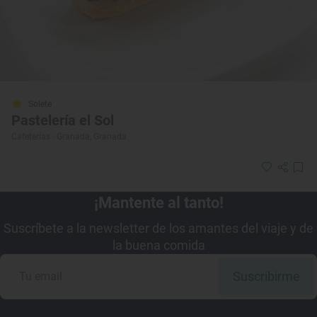
Solete
Pastelería el Sol
Cafeterías · Granada, Granada
¡Mantente al tanto!
Suscríbete a la newsletter de los amantes del viaje y de
la buena comida
Suscribirme