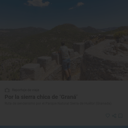
Reportaje de viaje
Por la sierra chica de ‘Graná’
Ruta de senderismo por el Parque Natural Sierra de Huétor (Granada)