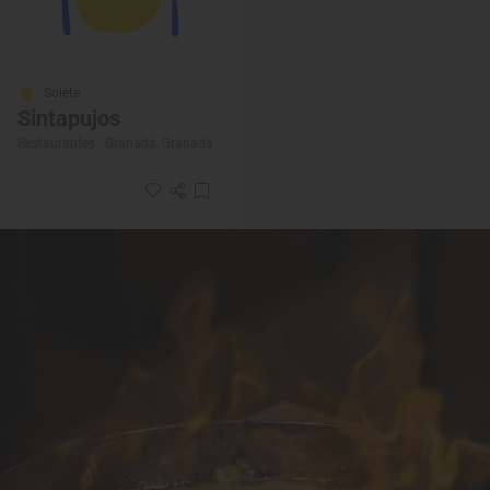
Solete
Sintapujos
Restaurantes · Granada, Granada