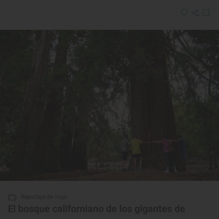
Reportaje de viaje
El bosque californiano de los gigantes de