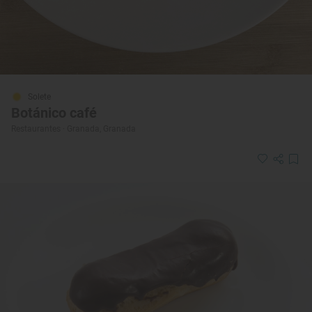
Solete
Botánico café
Restaurantes · Granada, Granada