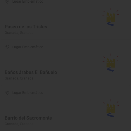
Lugar Emblemático
Paseo de los Tristes
Granada, Granada
Lugar Emblemático
Baños árabes El Bañuelo
Granada, Granada
Lugar Emblemático
Barrio del Sacromonte
Granada, Granada