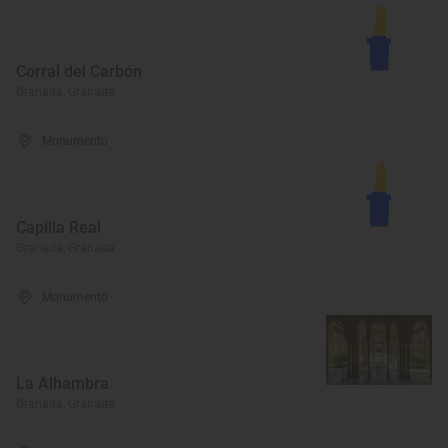
Corral del Carbón
Granada, Granada
Monumento
Capilla Real
Granada, Granada
Monumento
La Alhambra
Granada, Granada