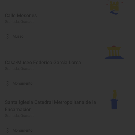
Calle Mesones
Granada, Granada
Museo
Casa-Museo Federico García Lorca
Granada, Granada
Monumento
Santa Iglesia Catedral Metropolitana de la
Encarnación
Granada, Granada
Monumento