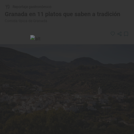
Reportaje gastronómico
Granada en 11 platos que saben a tradición
Comida típica de Granada