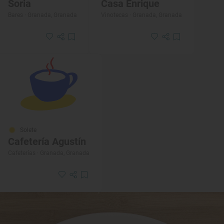
Soria
Casa Enrique
Bares · Granada, Granada
Vinotecas · Granada, Granada
Solete
Cafetería Agustín
Cafeterías · Granada, Granada