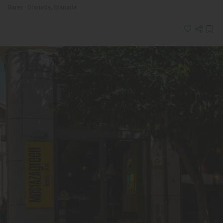
Bares · Granada, Granada