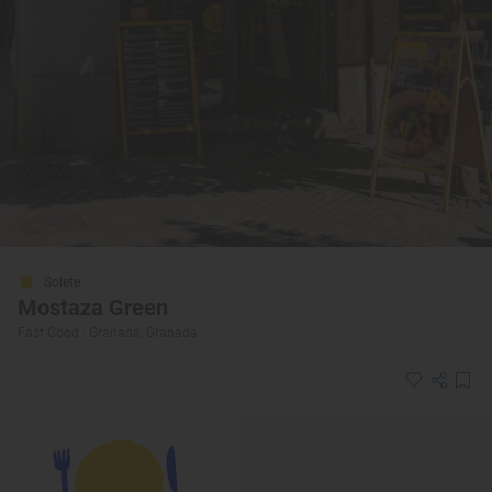
Solete
Mostaza Green
Fast Good · Granada, Granada