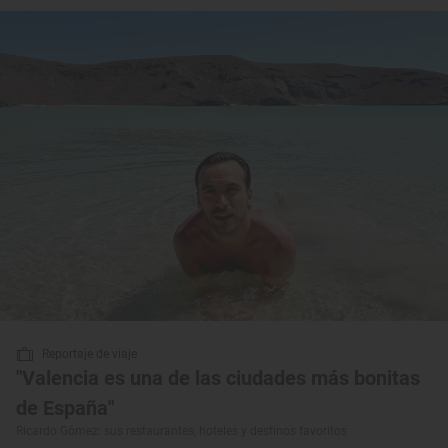
Reportaje de viaje
"Valencia es una de las ciudades más bonitas
de España"
Ricardo Gómez: sus restaurantes, hoteles y destinos favoritos