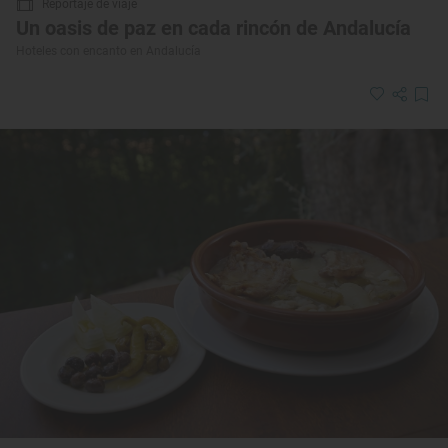
Reportaje de viaje
Un oasis de paz en cada rincón de Andalucía
Hoteles con encanto en Andalucía