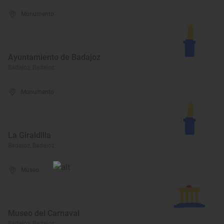
Monumento
Ayuntamiento de Badajoz
Badajoz, Badajoz
Monumento
La Giraldilla
Badajoz, Badajoz
Museo
Museo del Carnaval
Badajoz, Badajoz