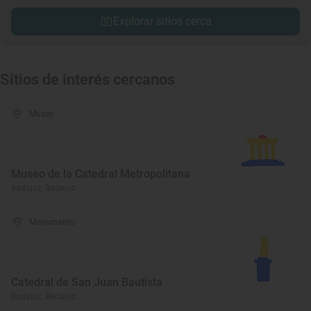
Explorar sitios cerca
Sitios de interés cercanos
Museo
Museo de la Catedral Metropolitana
Badajoz, Badajoz
Monumento
Catedral de San Juan Bautista
Badajoz, Badajoz