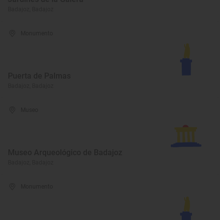
Badajoz, Badajoz
Monumento
Puerta de Palmas
Badajoz, Badajoz
Museo
Museo Arqueológico de Badajoz
Badajoz, Badajoz
Monumento