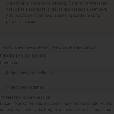
Situado en el corazón de Badajoz, 'Panfrito' ofrece tapas
y raciones elaboradas, entre las que destaca su tempura
y su bocata de calamares. Tiene una excelente barra
para el cerveceo.
Restaurantes y menú del día
Precio desde: Menos de 35€
Opciones de menú
Cuenta con
Opciones para celíacos
Opciones veganas
Nuestra recomendación
Bocadillo de calamares, mayo de lima y tomate rallado. Huerta
en tempura con teriyaki. Burguer de ternera, kimchi, bbq en pan