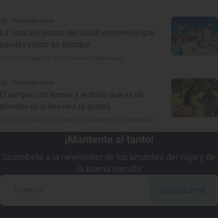
Reportaje viajes
La casa sin planos del Gaudí extremeño que
puedes visitar en Badajoz
Visita a El Capricho de Cotrina en Extremadura
Reportaje viajes
El parque con llamas y watusis que es un
planazo en primavera (y gratis)
Visita al Parque Las Quinientas de Berlanga (Extremadura)
¡Mantente al tanto!
Suscríbete a la newsletter de los amantes del viaje y de
la buena comida
Suscribirme