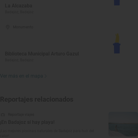
La Alcazaba
Badajoz, Badajoz
Monumento
Biblioteca Municipal Arturo Gazul
Badajoz, Badajoz
Ver más en el mapa
Reportajes relacionados
Reportaje viajes
¡En Badajoz sí hay playa!
¡Las mejores piscinas naturales de Badajoz para huir del
calor!