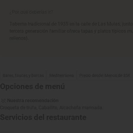
¿Por qué deberías ir?
Taberna tradicional de 1935 en la calle de Las Mulas, junto 
tercera generación familiar ofrece tapas y platos típicos 
rellenos).
Bares, tascas y barras
Mediterránea
Precio desde: Menos de 35€
Opciones de menú
Nuestra recomendación
Croqueta de trufa, Caballito, Alcachofa marinada.
Servicios del restaurante