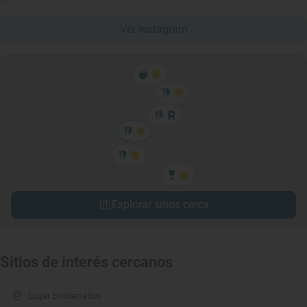
Ver Instagram
Explorar sitios cerca
Sitios de interés cercanos
Lugar Emblemático