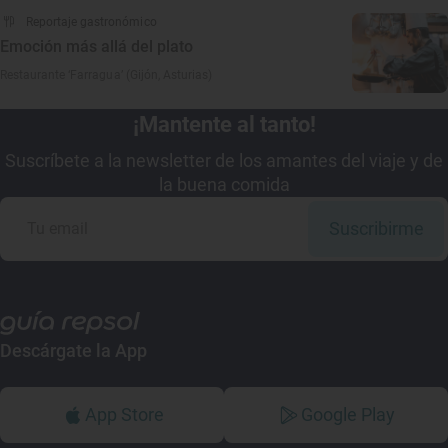
Reportaje gastronómico
Emoción más allá del plato
Restaurante ‘Farragua’ (Gijón, Asturias)
¡Mantente al tanto!
Suscríbete a la newsletter de los amantes del viaje y de
la buena comida
Suscribirme
Descárgate la App
App Store
Google Play