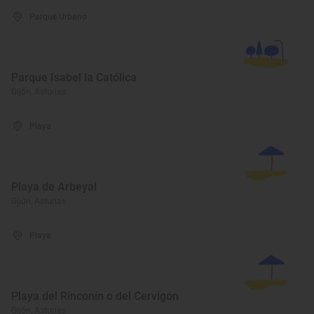
Parque Urbano
Parque Isabel la Católica
Gijón, Asturias
Playa
Playa de Arbeyal
Gijón, Asturias
Playa
Playa del Rinconín o del Cervigón
Gijón, Asturias