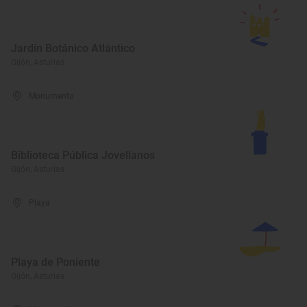
Jardín Botánico Atlántico
Gijón, Asturias
Monumento
Biblioteca Pública Jovellanos
Gijón, Asturias
Playa
Playa de Poniente
Gijón, Asturias