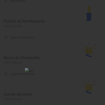
Monumento
Palacio de Revillagigedo
Gijón, Asturias
Lugar Emblemático
Barrio de Cimadevilla
Gijón, Asturias
Lugar Emblemático
Cuesta del Cholo
Gijón, Asturias