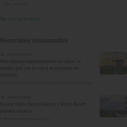
Gijón, Asturias
Ver más en el mapa
Reportajes relacionados
Reportaje viajes
Diez planes imprescindibles en Gijón: la
ciudad que une la raíz y el presente de
Asturias
Qué ver en Gijón en un día: planes para tu visita en la ciudad
Reportaje viajes
Si está Gijón, Santa Mónica y Bondi Beach
pueden esperar
El Rinconín californiano de Gijón