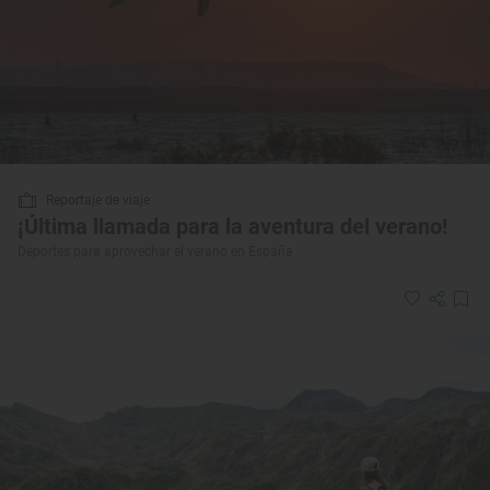
Reportaje de viaje
¡Última llamada para la aventura del verano!
Deportes para aprovechar el verano en España