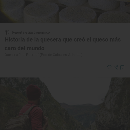
Reportaje gastronómico
Historia de la quesera que creó el queso más
caro del mundo
Quesería ‘Los Puertos’ (Poo de Cabrales, Asturias)