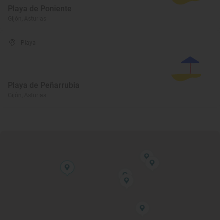
Playa de Poniente
Gijón, Asturias
Playa
Playa de Peñarrubia
Gijón, Asturias