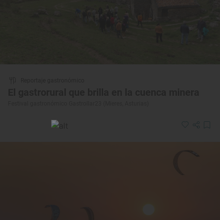
Reportaje gastronómico
El gastrorural que brilla en la cuenca minera
Festival gastronómico Gastrollar23 (Mieres, Asturias)