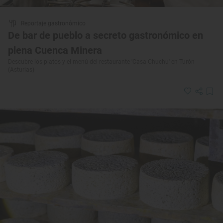
Reportaje gastronómico
De bar de pueblo a secreto gastronómico en
plena Cuenca Minera
Descubre los platos y el menú del restaurante 'Casa Chuchu' en Turón
(Asturias)