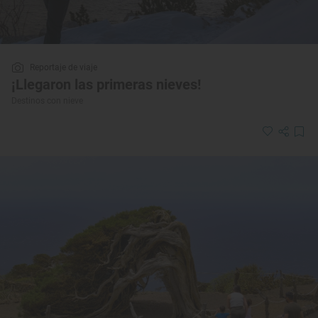
Reportaje de viaje
¡Llegaron las primeras nieves!
Destinos con nieve