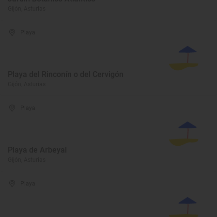
Gijón, Asturias
Playa
Playa del Rinconín o del Cervigón
Gijón, Asturias
Playa
Playa de Arbeyal
Gijón, Asturias
Playa