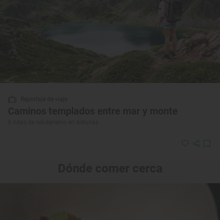
Reportaje de viaje
Caminos templados entre mar y monte
6 rutas de senderismo en Asturias
Dónde comer cerca