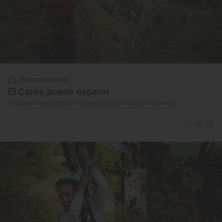
Reportaje de viaje
El Cares puede esperar
La ruta del desfiladero de las Xanas, una senda que impresiona