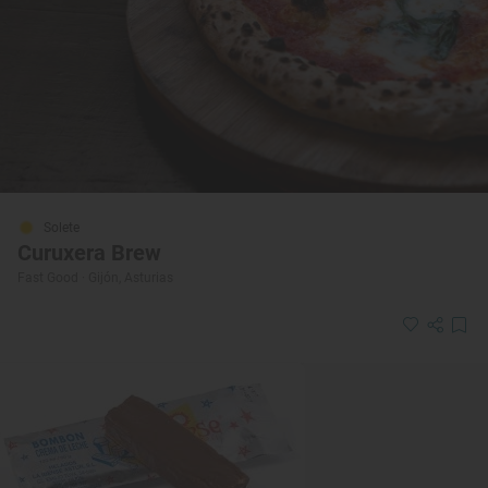
Solete
Curuxera Brew
Fast Good · Gijón, Asturias