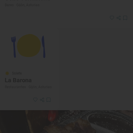
Bares · Gijón, Asturias
Solete
La Barona
Restaurantes · Gijón, Asturias