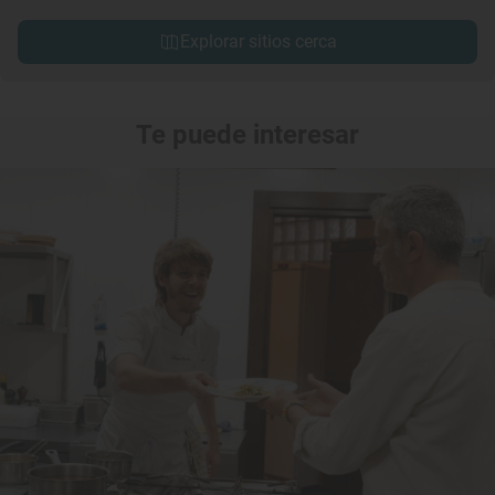
Explorar sitios cerca
Te puede interesar