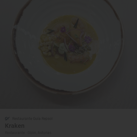
Restaurante Guía Repsol
Kraken
Restaurante · Gijón, Asturias