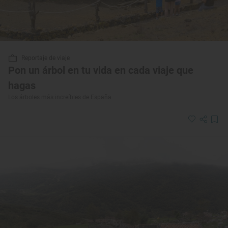
Reportaje de viaje
Pon un árbol en tu vida en cada viaje que
hagas
Los árboles más increíbles de España