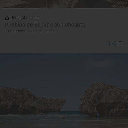
Reportaje de viaje
Pueblos de España con encanto
Pueblos más bonitos de España