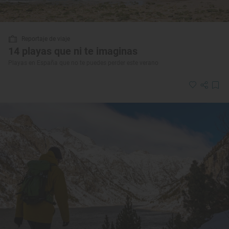
Reportaje de viaje
14 playas que ni te imaginas
Playas en España que no te puedes perder este verano