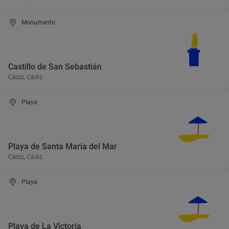
Monumento
Castillo de San Sebastián
Cádiz, Cádiz
Playa
Playa de Santa María del Mar
Cádiz, Cádiz
Playa
Playa de La Victoria