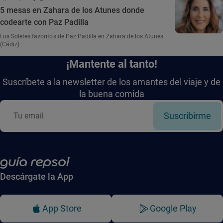
5 mesas en Zahara de los Atunes donde
codearte con Paz Padilla
Los Soletes favoritos de Paz Padilla en Zahara de los Atunes
(Cádiz)
¡Mantente al tanto!
Suscríbete a la newsletter de los amantes del viaje y de
la buena comida
Suscribirme
Descárgate la App
App Store
Google Play