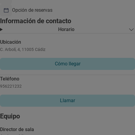
Opción de reservas
Información de contacto
Horario
Ubicación
C. Arbolí, 4, 11005 Cádiz
Cómo llegar
Teléfono
956221232
Llamar
Equipo
Director de sala