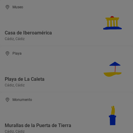
Museo
Casa de Iberoamérica
Cádiz, Cádiz
Playa
Playa de La Caleta
Cádiz, Cádiz
Monumento
Murallas de la Puerta de Tierra
Cádiz, Cádiz