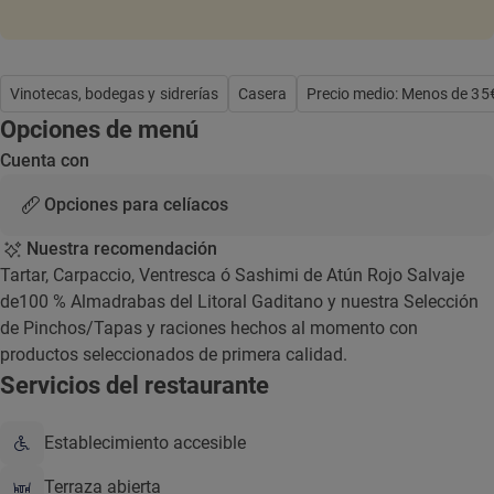
Vinotecas, bodegas y sidrerías
Casera
Precio medio: Menos de 35
Opciones de menú
Cuenta con
Opciones para celíacos
Nuestra recomendación
Tartar, Carpaccio, Ventresca ó Sashimi de Atún Rojo Salvaje
de100 % Almadrabas del Litoral Gaditano y nuestra Selección
de Pinchos/Tapas y raciones hechos al momento con
productos seleccionados de primera calidad.
Servicios del restaurante
Establecimiento accesible
Terraza abierta