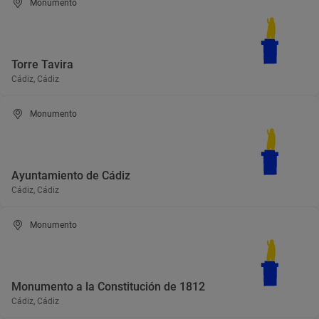
Monumento
Torre Tavira
Cádiz, Cádiz
Monumento
Ayuntamiento de Cádiz
Cádiz, Cádiz
Monumento
Monumento a la Constitución de 1812
Cádiz, Cádiz