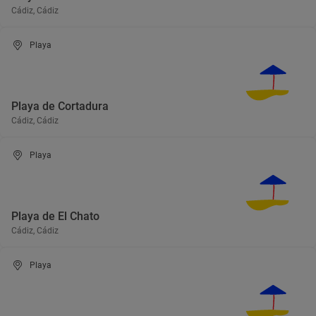
Cádiz, Cádiz
Playa
Playa de Cortadura
Cádiz, Cádiz
Playa
Playa de El Chato
Cádiz, Cádiz
Playa