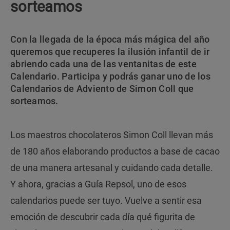
sorteamos
Con la llegada de la época más mágica del año
queremos que recuperes la ilusión infantil de ir
abriendo cada una de las ventanitas de este
Calendario. Participa y podrás ganar uno de los
Calendarios de Adviento de Simon Coll que
sorteamos.
Los maestros chocolateros Simon Coll llevan más
de 180 años elaborando productos a base de cacao
de una manera artesanal y cuidando cada detalle.
Y ahora, gracias a Guía Repsol, uno de esos
calendarios puede ser tuyo. Vuelve a sentir esa
emoción de descubrir cada día qué figurita de