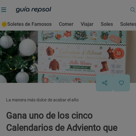
Soletes de Famosos
Comer
Viajar
Soles
Solete
La manera más dulce de acabar el año
Gana uno de los cinco
Calendarios de Adviento que