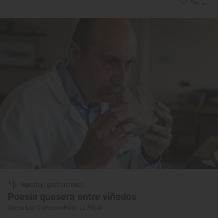
Reportaje gastronómico
Poesía quesera entre viñedos
Queso Los Cameros (Haro, La Rioja)