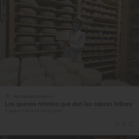
Reportaje gastronómico
Los quesos roteños que dan las cabras felices
Quesería ‘El Bucarito’ (Rota, Cádiz)