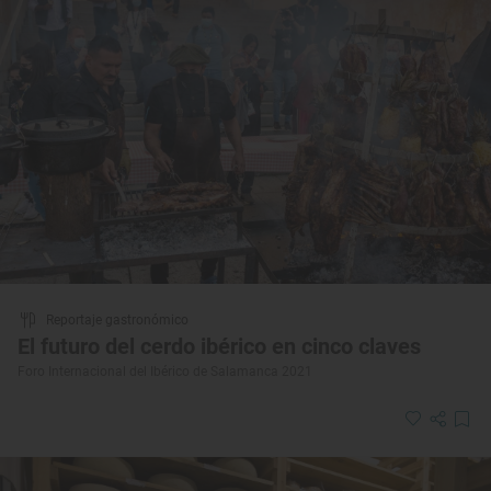
Reportaje gastronómico
El futuro del cerdo ibérico en cinco claves
Foro Internacional del Ibérico de Salamanca 2021