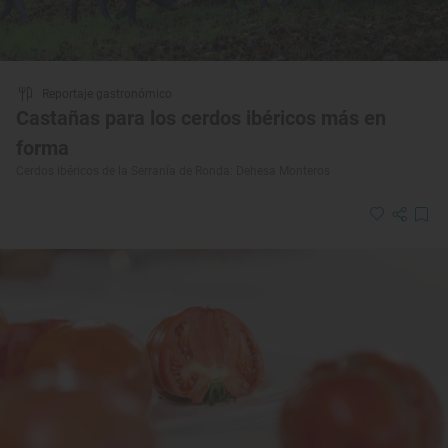
Reportaje gastronómico
Castañas para los cerdos ibéricos más en
forma
Cerdos ibéricos de la Serranía de Ronda: Dehesa Monteros