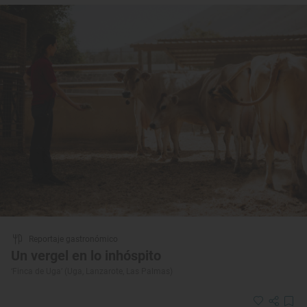
Reportaje gastronómico
Un vergel en lo inhóspito
‘Finca de Uga’ (Uga, Lanzarote, Las Palmas)