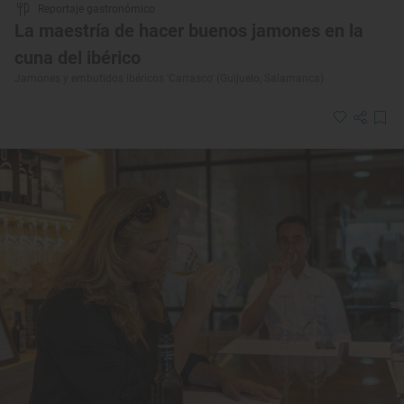
Reportaje gastronómico
La maestría de hacer buenos jamones en la
cuna del ibérico
Jamones y embutidos ibéricos 'Carrasco' (Guijuelo, Salamanca)