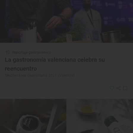
Reportaje gastronómico
La gastronomía valenciana celebra su
reencuentro
‘Mediterránea Gastrónoma 2021’ (Valencia)