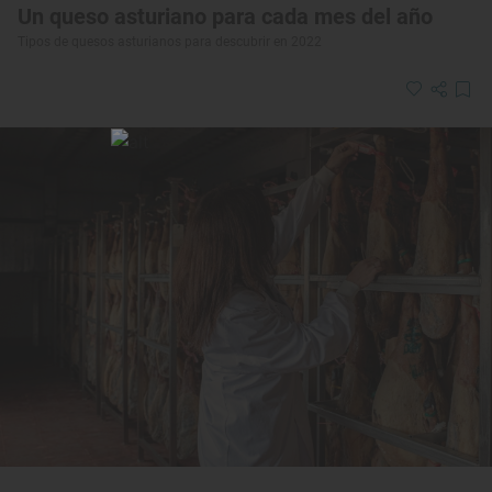
Un queso asturiano para cada mes del año
Tipos de quesos asturianos para descubrir en 2022