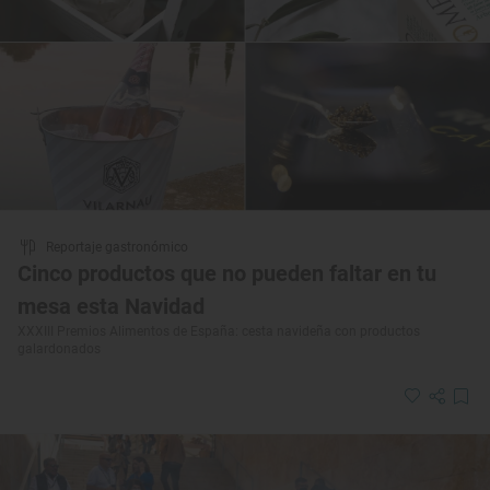
Reportaje gastronómico
Cinco productos que no pueden faltar en tu
mesa esta Navidad
XXXIII Premios Alimentos de España: cesta navideña con productos
galardonados