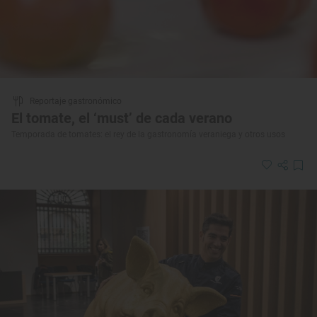
Reportaje gastronómico
El tomate, el ‘must’ de cada verano
Temporada de tomates: el rey de la gastronomía veraniega y otros usos