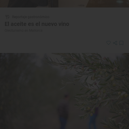
Reportaje gastronómico
El aceite es el nuevo vino
Oleoturismo en Mallorca