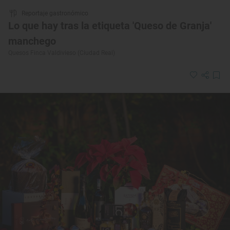
Reportaje gastronómico
Lo que hay tras la etiqueta 'Queso de Granja'
manchego
Quesos Finca Valdivieso (Ciudad Real)