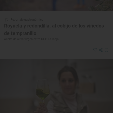
Reportaje gastronómico
Royuela y redondilla, al cobijo de los viñedos
de tempranillo
Aceite de oliva virgen extra DOP La Rioja