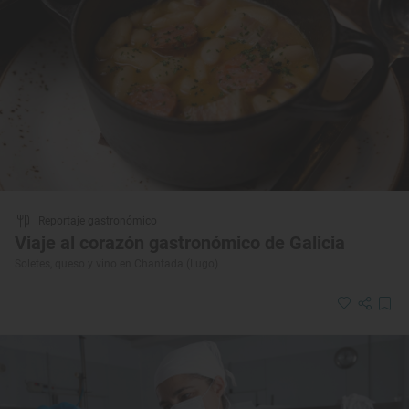
Reportaje gastronómico
Viaje al corazón gastronómico de Galicia
Soletes, queso y vino en Chantada (Lugo)