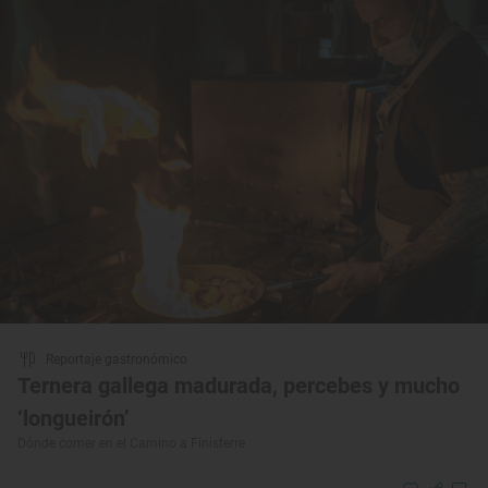
Reportaje gastronómico
Ternera gallega madurada, percebes y mucho
‘longueirón’
Dónde comer en el Camino a Finisterre