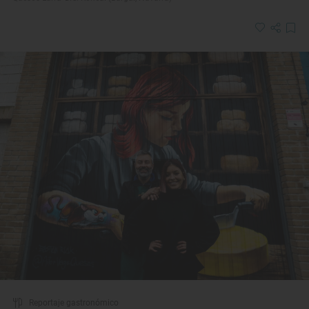
Reportaje gastronómico