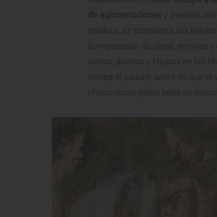
de aglomeraciones
y permite con
madera. En primavera, las laguna
la vegetación de pinos, encinas y
olmos, álamos y chopos en las ribe
rompe el paisaje antes de que el v
chorro como quien bebe un sorbo