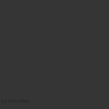
Lo más leído