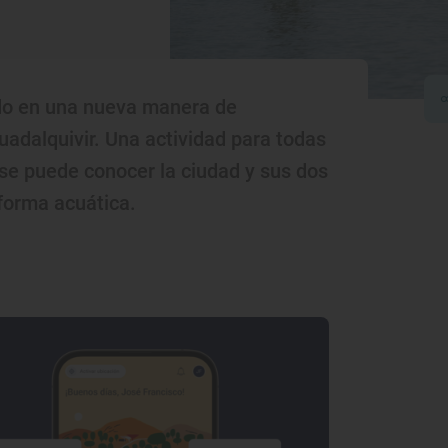
tido en una nueva manera de
adalquivir. Una actividad para todas
 se puede conocer la ciudad y sus dos
forma acuática.