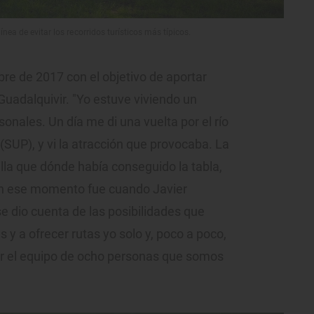
ínea de evitar los recorridos turísticos más típicos.
ubre de 2017 con el objetivo de aportar
Guadalquivir. "Yo estuve viviendo un
onales. Un día me di una vuelta por el río
(SUP), y vi la atracción que provocaba. La
lla que dónde había conseguido la tabla,
 En ese momento fue cuando Javier
e dio cuenta de las posibilidades que
s y a ofrecer rutas yo solo y, poco a poco,
r el equipo de ocho personas que somos