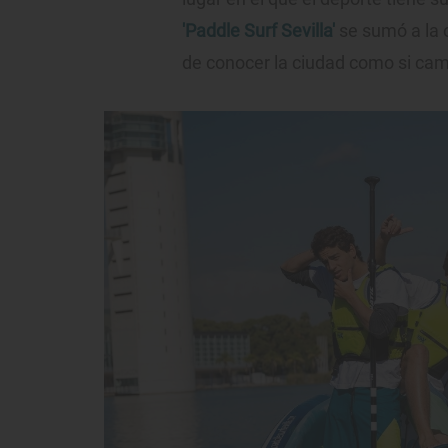
'Paddle Surf Sevilla'
se sumó a la o
de conocer la ciudad como si ca