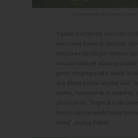
La ruta también incluye parques, en la l
'Paddle Surf Sevilla' nació en oct
una nueva forma de disfrutar del 
tiempo en Sevilla por motivos pers
con una tabla de
stand up paddle
gente me preguntaba desde la ori
que dónde podían alquilar una".
Ibáñez, fundador de la empresa, s
ofrecía el río. "Empecé a dar clase
hemos ido creciendo hasta forma
ahora", explica Ibáñez.