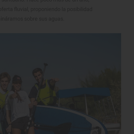
ferta fluvial, proponiendo la posibilidad
mináramos sobre sus aguas.