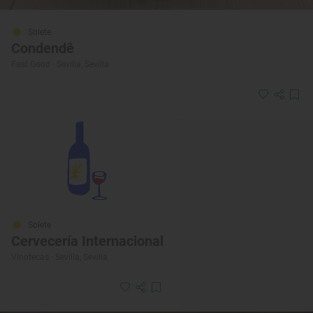
Solete
Condendê
Fast Good · Sevilla, Sevilla
Solete
Cervecería Internacional
Vinotecas · Sevilla, Sevilla