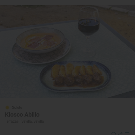
Solete
Kiosco Abilio
Terrazas · Sevilla, Sevilla