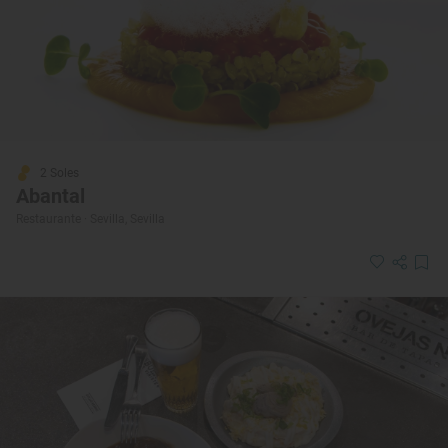
2 Soles
Abantal
Restaurante · Sevilla, Sevilla