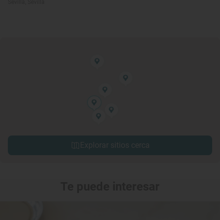
Sevilla, Sevilla
Explorar sitios cerca
Te puede interesar