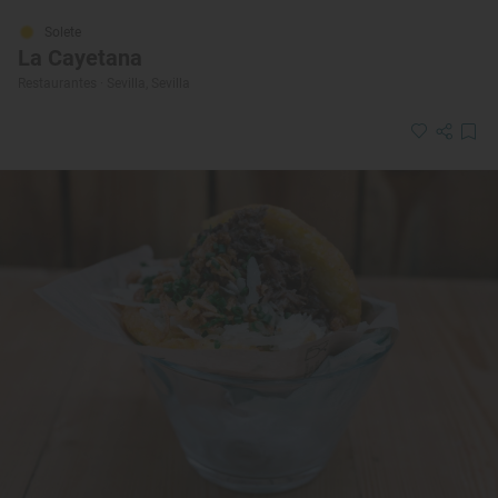
Solete
La Cayetana
Restaurantes · Sevilla, Sevilla