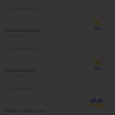
Lugar Emblemático
Puente del Alamillo
Sevilla, Sevilla
Lugar Emblemático
Metropol Parasol
Sevilla, Sevilla
Parque Urbano
Parque de María Luísa