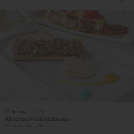
Restaurante Guía Repsol
Almansa Pasión&Brasas
Restaurante · Sevilla, Sevilla