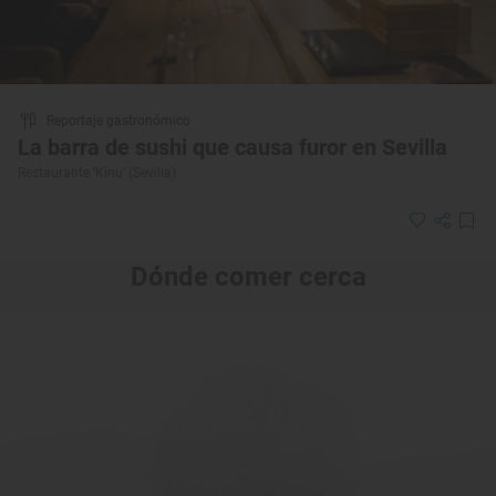
Reportaje gastronómico
La barra de sushi que causa furor en Sevilla
Restaurante ‘Kinu’ (Sevilla)
Dónde comer cerca