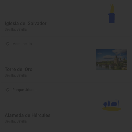
Iglesia del Salvador
Sevilla, Sevilla
Monumento
Torre del Oro
Sevilla, Sevilla
Parque Urbano
Alameda de Hércules
Sevilla, Sevilla