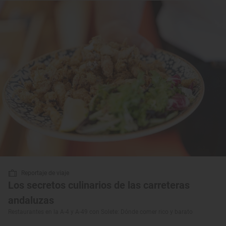
Reportaje de viaje
Los secretos culinarios de las carreteras
andaluzas
Restaurantes en la A-4 y A-49 con Solete: Dónde comer rico y barato