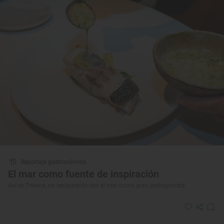
Reportaje gastronómico
El mar como fuente de inspiración
Así es Tribeca, un restaurante con el mar como gran protagonista