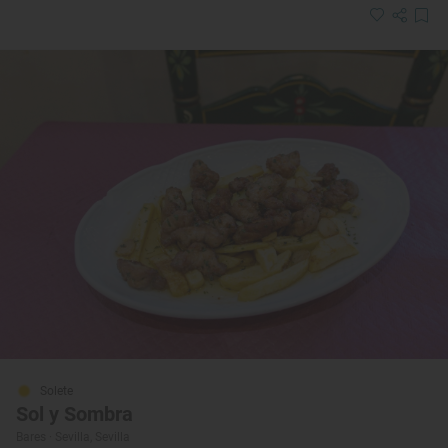
Solete
Sol y Sombra
Bares · Sevilla, Sevilla