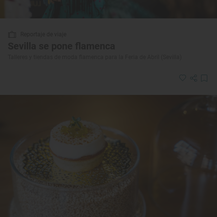
Reportaje de viaje
Sevilla se pone flamenca
Talleres y tiendas de moda flamenca para la Feria de Abril (Sevilla)