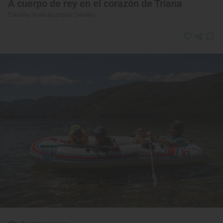
A cuerpo de rey en el corazón de Triana
‘Cavalta Hotel Boutique’ (Sevilla)