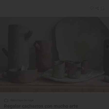
Reportaje de viaje
Regalar cacharros con mucho arte