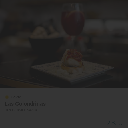
Solete
Las Golondrinas
Bares · Sevilla, Sevilla