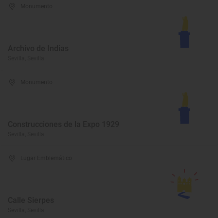
Monumento
Archivo de Indias
Sevilla, Sevilla
Monumento
Construcciones de la Expo 1929
Sevilla, Sevilla
Lugar Emblemático
Calle Sierpes
Sevilla, Sevilla