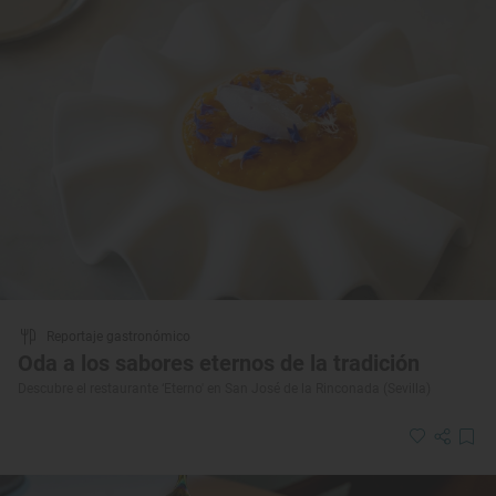
Reportaje gastronómico
Oda a los sabores eternos de la tradición
Descubre el restaurante ‘Eterno' en San José de la Rinconada (Sevilla)