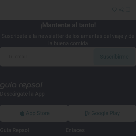
¡Mantente al tanto!
Suscríbete a la newsletter de los amantes del viaje y de
la buena comida
Suscribirme
Descárgate la App
App Store
Google Play
Guía Repsol
Enlaces