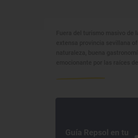
Fuera del turismo masivo de la
extensa provincia sevillana of
naturaleza, buena gastronomí
emocionante por las raíces de 
Guía Repsol en tu