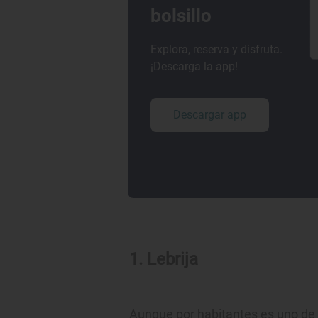
bolsillo
Explora, reserva y disfruta.
¡Descarga la app!
Descargar app
1. Lebrija
Aunque por habitantes es uno de 