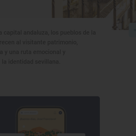
 capital andaluza, los pueblos de la
recen al visitante patrimonio,
a y una ruta emocional y
la identidad sevillana.