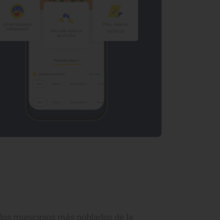
los municipios más poblados de la