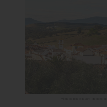
Vista del Real e la Jara, en plena d