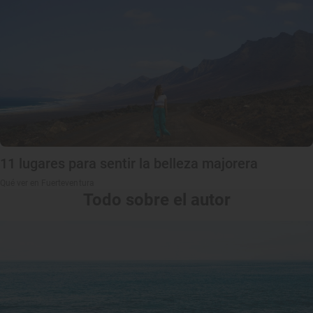
11 lugares para sentir la belleza majorera
Qué ver en Fuerteventura
Todo sobre el autor