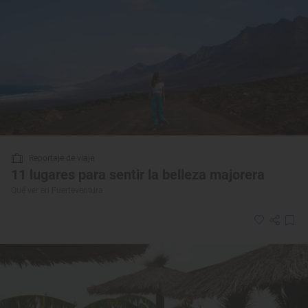
Reportaje de viaje
11 lugares para sentir la belleza majorera
Qué ver en Fuerteventura