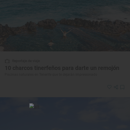
Reportaje de viaje
10 charcos tinerfeños para darte un remojón
Piscinas naturales en Tenerife que te dejarán impresionado