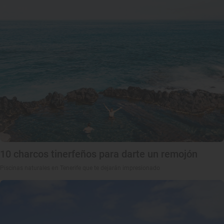
10 charcos tinerfeños para darte un remojón
Piscinas naturales en Tenerife que te dejarán impresionado