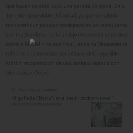
que hacen de este lugar una parada obligada. En el
'Eme Be' tiene doble dificultad, ya que ha sabido
reconvertir un espacio tradicional en un restaurante
con mucha clase. Todo un lujo en Donosti tener una
estrella Michelin de ese nivel", ensalza Oihaneder al
referirse a la aventura donostiarra del irrepetible
Martín, recuperación de una antigua sidrería con
aire
euskandinavo
.
Reportaje gastronómico
"Iñigo Peña ('Narru") es el mejor cocinero joven"
Donde come Martín Berasategui