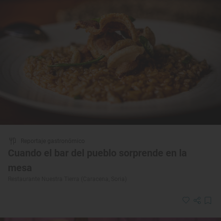
Reportaje gastronómico
Cuando el bar del pueblo sorprende en la
mesa
Restaurante Nuestra Tierra (Caracena, Soria)