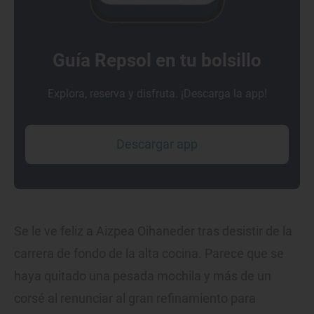
Guía Repsol en tu bolsillo
Explora, reserva y disfruta. ¡Descarga la app!
Descargar app
Se le ve feliz a Aizpea Oihaneder tras desistir de la
carrera de fondo de la alta cocina. Parece que se
haya quitado una pesada mochila y más de un
corsé al renunciar al gran refinamiento para