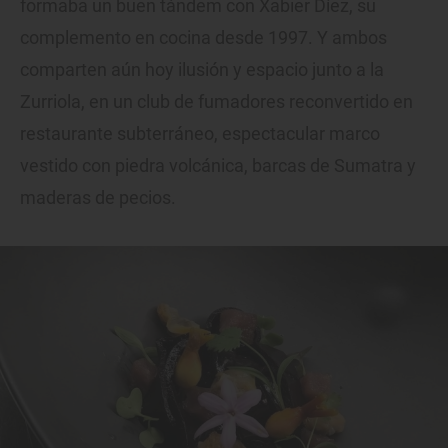
formaba un buen tándem con Xabier Díez, su
complemento en cocina desde 1997. Y ambos
comparten aún hoy ilusión y espacio junto a la
Zurriola, en un club de fumadores reconvertido en
restaurante subterráneo, espectacular marco
vestido con piedra volcánica, barcas de Sumatra y
maderas de pecios.