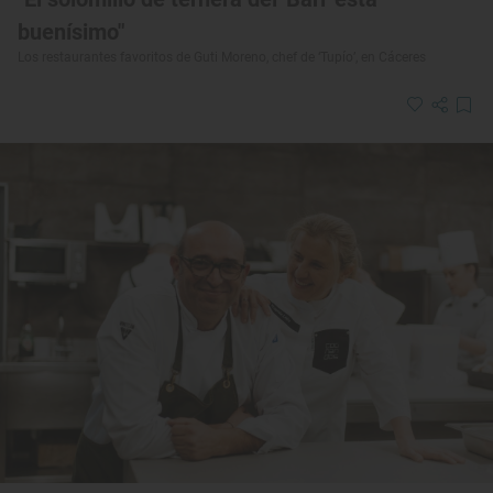
buenísimo"
Los restaurantes favoritos de Guti Moreno, chef de ‘Tupío’, en Cáceres