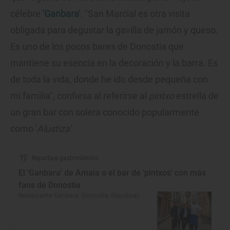
célebre
'Ganbara'
. "San Marcial es otra visita
obligada para degustar la gavilla de jamón y queso.
Es uno de los pocos bares de Donostia que
mantiene su esencia en la decoración y la barra. Es
de toda la vida, donde he ido desde pequeña con
mi familia", confiesa al referirse al
pintxo
estrella de
un gran bar con solera conocido popularmente
como '
Alustiza'
.
Reportaje gastronómico
El 'Ganbara' de Amaia o el bar de 'pintxos' con más
fans de Donostia
Restaurante 'Ganbara' (Donostia, Gipuzkoa)