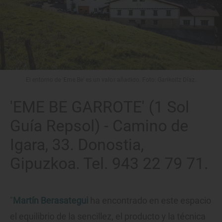
El entorno de 'Eme Be' es un valor añadido. Foto: Garikoitz Díaz.
'EME BE GARROTE' (1 Sol
Guía Repsol) - Camino de
Igara, 33. Donostia,
Gipuzkoa. Tel. 943 22 79 71.
"
Martín Berasategui
ha encontrado en este espacio
el equilibrio de la sencillez, el producto y la técnica