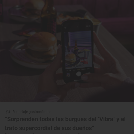
Reportaje gastronómico
“Sorprenden todas las burgues del ‘Vibra’ y el
trato supercordial de sus dueños”