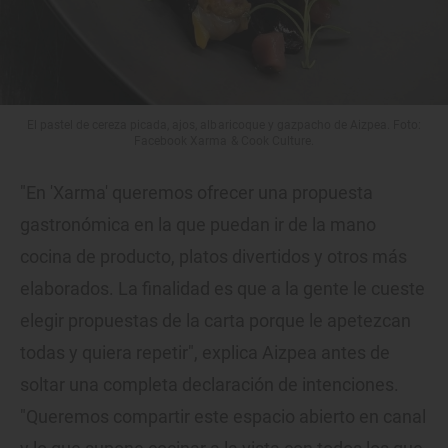
El pastel de cereza picada, ajos, albaricoque y gazpacho de Aizpea. Foto:
Facebook Xarma & Cook Culture.
"En 'Xarma' queremos ofrecer una propuesta
gastronómica en la que puedan ir de la mano
cocina de producto, platos divertidos y otros más
elaborados. La finalidad es que a la gente le cueste
elegir propuestas de la carta porque le apetezcan
todas y quiera repetir", explica Aizpea antes de
soltar una completa declaración de intenciones.
"Queremos compartir este espacio abierto en canal