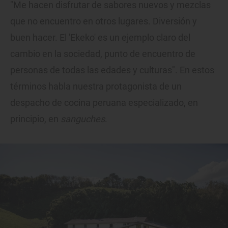
"Me hacen disfrutar de sabores nuevos y mezclas
que no encuentro en otros lugares. Diversión y
buen hacer. El 'Ekeko' es un ejemplo claro del
cambio en la sociedad, punto de encuentro de
personas de todas las edades y culturas". En estos
términos habla nuestra protagonista de un
despacho de cocina peruana especializado, en
principio, en
sanguches
.