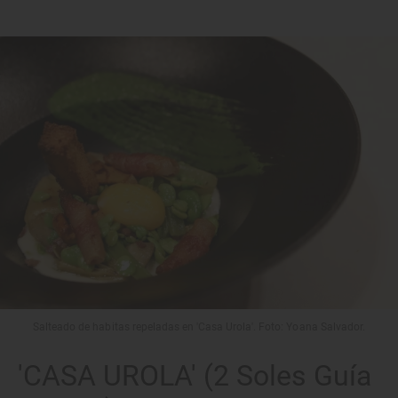
Salteado de habitas repeladas en 'Casa Urola'. Foto: Yoana Salvador.
'CASA UROLA' (2 Soles Guía