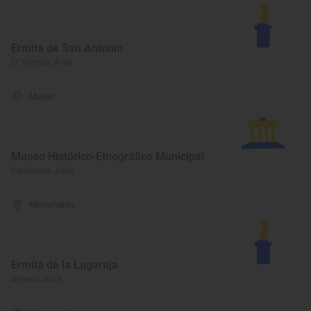
Ermita de San Antonio
El Tiemblo, Ávila
Museo
Museo Histórico-Etnográfico Municipal
Candeleda, Ávila
Monumento
Ermita de la Lugareja
Arévalo, Ávila