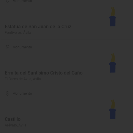
Monumento
Estatua de San Juan de la Cruz
Fontiveros, Ávila
Monumento
Ermita del Santísimo Cristo del Caño
El Barco de Ávila, Ávila
Monumento
Castillo
Arévalo, Ávila