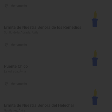
Monumento
Ermita de Nuestra Señora de los Remedios
Sotillo de la Adrada, Ávila
Monumento
Puente Chico
La Adrada, Ávila
Monumento
Ermita de Nuestra Señora del Helechar
Gavilanes, Ávila