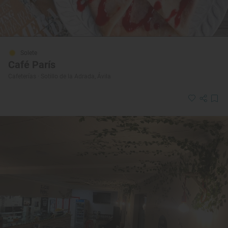
Solete
Café París
Cafeterías · Sotillo de la Adrada, Ávila