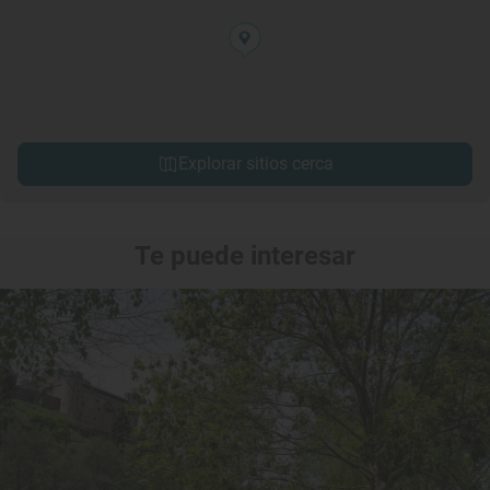
Explorar sitios cerca
Te puede interesar