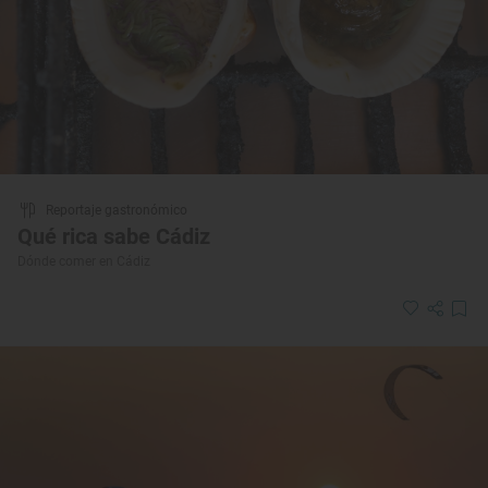
Reportaje gastronómico
Qué rica sabe Cádiz
Dónde comer en Cádiz