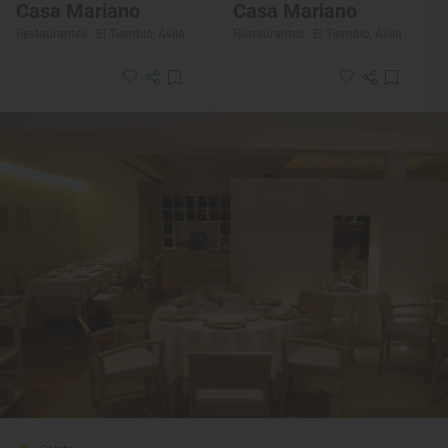
Casa Mariano
Casa Mariano
Restaurantes · El Tiemblo, Ávila
Restaurantes · El Tiemblo, Ávila