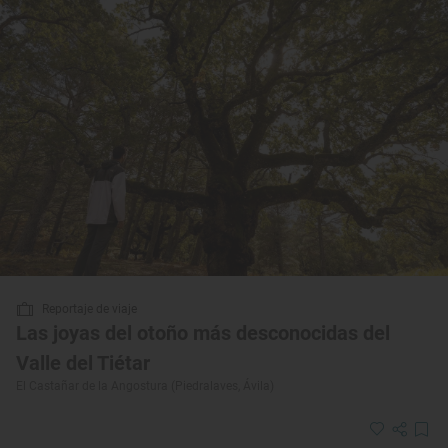
Reportaje de viaje
Las joyas del otoño más desconocidas del
Valle del Tiétar
El Castañar de la Angostura (Piedralaves, Ávila)