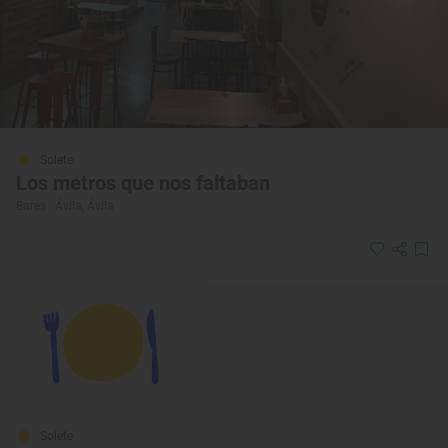
Solete
Los metros que nos faltaban
Bares · Ávila, Ávila
Solete