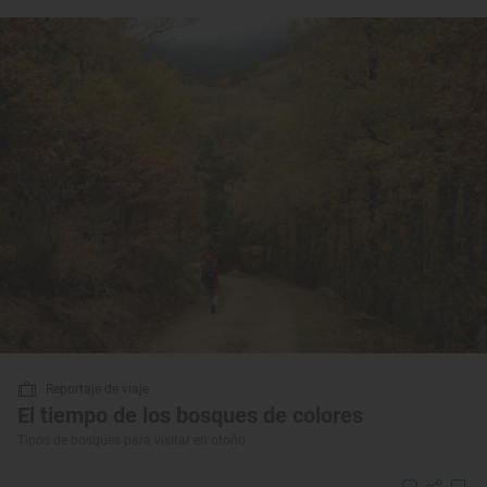
Reportaje de viaje
El tiempo de los bosques de colores
Tipos de bosques para visitar en otoño