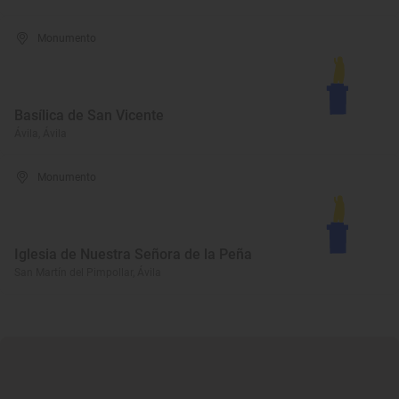
Monumento
Basílica de San Vicente
Ávila, Ávila
Monumento
Iglesia de Nuestra Señora de la Peña
San Martín del Pimpollar, Ávila