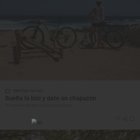
Reportaje de viaje
Suelta la bici y date un chapuzón
10 rutas en bici por ríos, playas y pozas