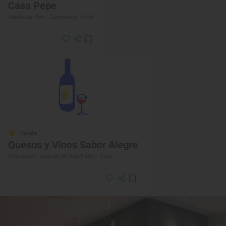
Casa Pepe
Restaurantes · Candeleda, Ávila
Solete
Quesos y Vinos Sabor Alegre
Vinotecas · Arenas de San Pedro, Ávila