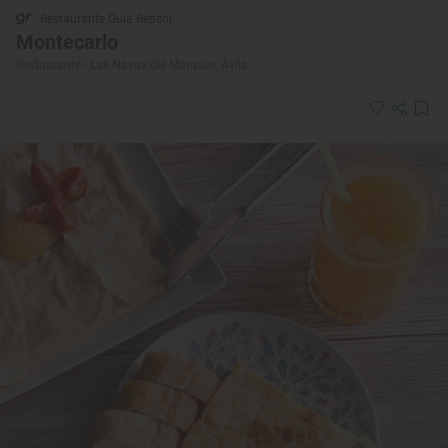
Restaurante Guía Repsol
Montecarlo
Restaurante · Las Navas del Marqués, Ávila