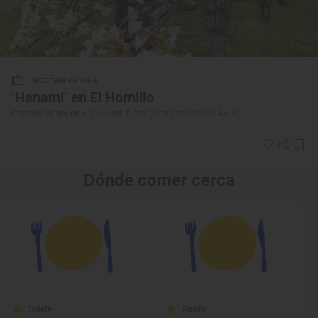
Reportaje de viaje
‘Hanami’ en El Hornillo
Cerezos en flor en el Valle del Tiétar (Sierra de Gredos, Ávila)
Dónde comer cerca
Solete
Solete