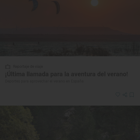
Reportaje de viaje
¡Última llamada para la aventura del verano!
Deportes para aprovechar el verano en España