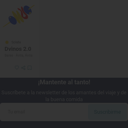
Solete
Dvinos 2.0
Bares · Ávila, Ávila
¡Mantente al tanto!
Suscríbete a la newsletter de los amantes del viaje y de
la buena comida
Suscribirme