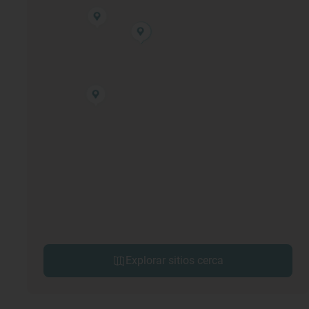
Explorar sitios cerca