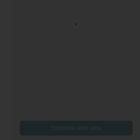
Explorar sitios cerca