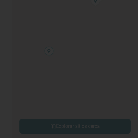
Explorar sitios cerca