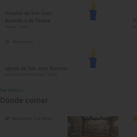
Hospital de San Juan
Bautista o de Tavera
P
Toledo, Toledo
Oc
Monumento
Iglesia de San Juan Bautista
La Puebla de Almoradiel, Toledo
Ver todos
Dónde comer
Restaurante Guía Repsol