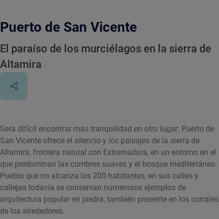
Puerto de San Vicente
El paraíso de los murciélagos en la sierra de
Altamira
Será difícil encontrar más tranquilidad en otro lugar: Puerto de
San Vicente ofrece el silencio y los paisajes de la sierra de
Altamira, frontera natural con Extremadura, en un entorno en el
que predominan las cumbres suaves y el bosque mediterráneo.
Pueblo que no alcanza los 200 habitantes, en sus calles y
callejas todavía se conservan numerosos ejemplos de
arquitectura popular en piedra, también presente en los corrales
de los alrededores.