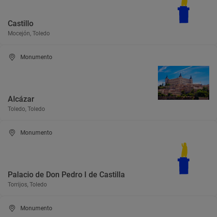
Castillo
Mocejón, Toledo
Monumento
Alcázar
Toledo, Toledo
Monumento
Palacio de Don Pedro I de Castilla
Torrijos, Toledo
Monumento