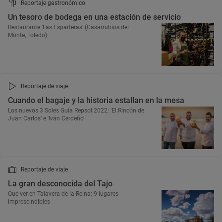
Reportaje gastronómico
Un tesoro de bodega en una estación de servicio
Restaurante ‘Las Esparteras’ (Casarrubios del
Monte, Toledo)
Reportaje de viaje
Cuando el bagaje y la historia estallan en la mesa
Los nuevos 3 Soles Guía Repsol 2022: 'El Rincón de
Juan Carlos' e 'Iván Cerdeño'
Reportaje de viaje
La gran desconocida del Tajo
Qué ver en Talavera de la Reina: 9 lugares
imprescindibles