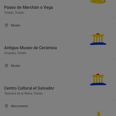
Paseo de Merchán o Vega
Toledo, Toledo
Museo
Antiguo Museo de Cerámica
Oropesa, Toledo
Museo
Centro Cultural el Salvador
Talavera de la Reina, Toledo
Monumento