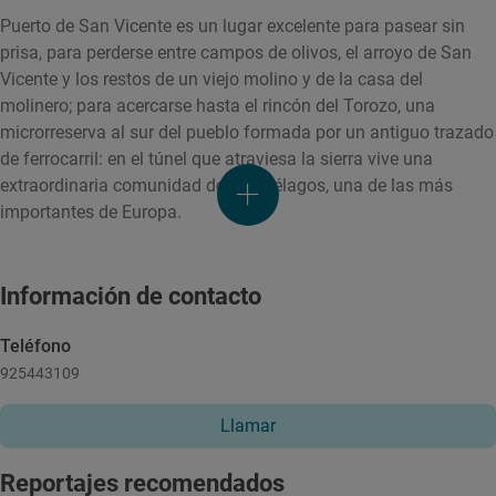
Puerto de San Vicente es un lugar excelente para pasear sin
prisa, para perderse entre campos de olivos, el arroyo de San
Vicente y los restos de un viejo molino y de la casa del
molinero; para acercarse hasta el rincón del Torozo, una
microrreserva al sur del pueblo formada por un antiguo trazado
de ferrocarril: en el túnel que atraviesa la sierra vive una
extraordinaria comunidad de murciélagos, una de las más
importantes de Europa.
Información de contacto
Teléfono
925443109
Llamar
Reportajes recomendados