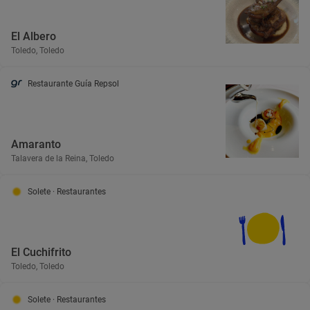
El Albero
Toledo, Toledo
Restaurante Guía Repsol
Amaranto
Talavera de la Reina, Toledo
Solete
· Restaurantes
El Cuchifrito
Toledo, Toledo
Solete
· Restaurantes