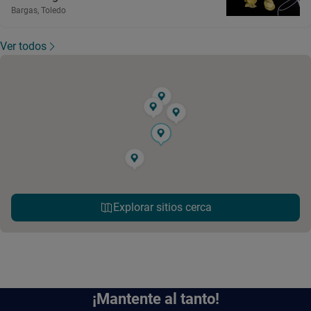
Bargas, Toledo
Ver todos
Explorar sitios cerca
¡Mantente al tanto!