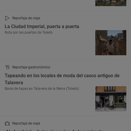
Reportaje de viaje
La Ciudad Imperial, puerta a puerta
Ruta por las puertas de Toledo
Reportaje gastronómico
Tapeando en los locales de moda del casco antiguo de
Talavera
Bares de tapas en Talavera de la Reina (Toledo)
Reportaje de viaje