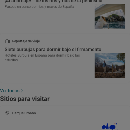
¡Al abordaje!... de los ríos y rías de la península
Paseos en barco por ríos y mares de España
Reportaje de viaje
Siete burbujas para dormir bajo el firmamento
Hoteles Burbuja en España para dormir bajo las
estrellas
Ver todos
Sitios para visitar
Parque Urbano