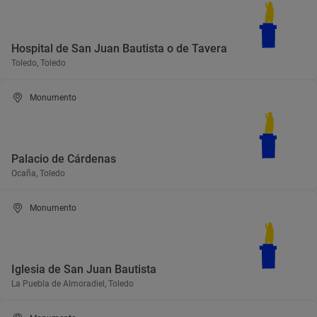
Hospital de San Juan Bautista o de Tavera
Toledo, Toledo
Monumento
Palacio de Cárdenas
Ocaña, Toledo
Monumento
Iglesia de San Juan Bautista
La Puebla de Almoradiel, Toledo