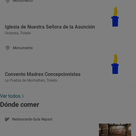
Monumento
Iglesia de Nuestra Señora de la Asunción
Oropesa, Toledo
Monumento
Convento Madres Concepcionistas
La Puebla de Montalbán, Toledo
Ver todos
Dónde comer
Restaurante Guía Repsol