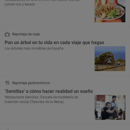
comer rico y barato
Reportaje de viaje
Pon un árbol en tu vida en cada viaje que hagas
Los árboles más increíbles de España
Reportaje gastronómico
‘Semillas’ o cómo hacer realidad un sueño
‘Restaurante Semillas’, Escuela de hostelería de
inserción social (Talavera de la Reina)