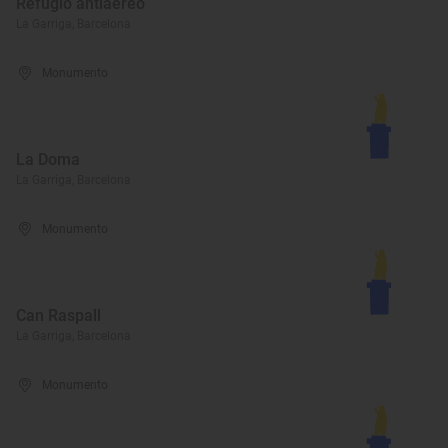
Refugio antiaéreo
La Garriga, Barcelona
Monumento
La Doma
La Garriga, Barcelona
Monumento
Can Raspall
La Garriga, Barcelona
Monumento