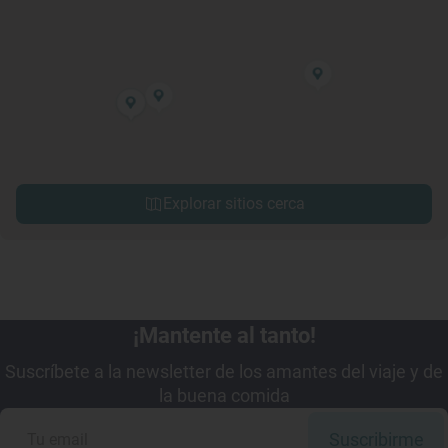
Explorar sitios cerca
¡Mantente al tanto!
Suscríbete a la newsletter de los amantes del viaje y de
la buena comida
Suscribirme