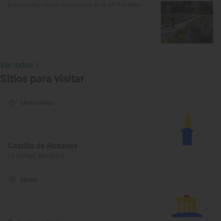
Enoturismo, rutas y excursiones en el Alt Penedès
Ver todos
Sitios para visitar
Monumento
Castillo de Rosanes
La Garriga, Barcelona
Museo