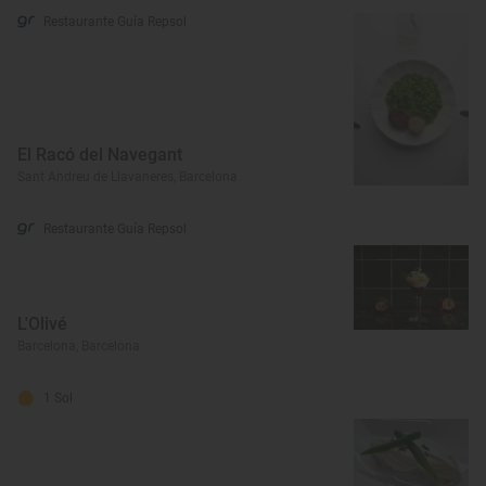
Restaurante Guía Repsol
El Racó del Navegant
Sant Andreu de Llavaneres, Barcelona
Restaurante Guía Repsol
L'Olivé
Barcelona, Barcelona
1 Sol