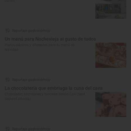
barato
Reportaje gastronómico
Un menú para Nochevieja al gusto de todos
Platos clásicos y diferentes para tu menú de
Navidad
Reportaje gastronómico
La chocolatería que embriaga la cuna del cava
Chocolates, bombones y turrones Simón Coll (Sant
Sadurní d’Anoia)
Reportaje gastronómico