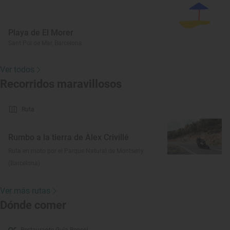
Playa de El Morer
Sant Pol de Mar, Barcelona
Ver todos
Recorridos maravillosos
Ruta
Rumbo a la tierra de Àlex Crivillé
Ruta en moto por el Parque Natural de Montseny
(Barcelona)
Ver más rutas
Dónde comer