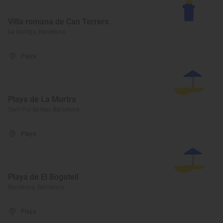
Villa romana de Can Terrers
La Garriga, Barcelona
Playa
Playa de La Murtra
Sant Pol de Mar, Barcelona
Playa
Playa de El Bogatell
Barcelona, Barcelona
Playa