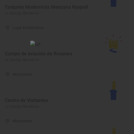
Conjunto Modernista Manzana Raspall
La Garriga, Barcelona
Lugar Emblemático
Campo de aviación de Rosanes
La Garriga, Barcelona
Monumento
Centro de Visitantes
La Garriga, Barcelona
Monumento