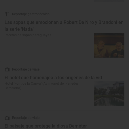
Reportaje gastronómico
Las sopas que emocionan a Robert De Niro y Brandoni en
la serie 'Nada'
Recetas de sopas paraguayas
Reportaje de viaje
El hotel que homenajea a los orígenes de la vid
Hotel ‘Font de la Canya’ (Avinyonet del Penedès,
Barcelona)
Reportaje de viaje
El paisaje que protege la diosa Deméter