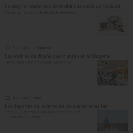
La alegría inesperada de recibir una cesta de Navidad
Cestas de navidad de la tienda de Guía Repsol
Reportaje gastronómico
Las tortillas de diseño que triunfan en la Diagonal
Restaurante ‘Croma by Flash’ (Barcelona)
Reportaje de viaje
Los deportes de invierno de los que te harás fan
Libro ‘350 deportes que puedes practicar al aire
libre’ de Alfredo Merino