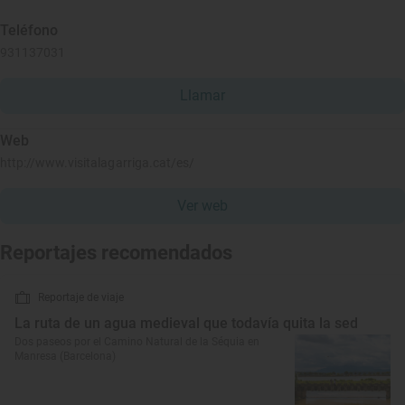
Teléfono
931137031
Llamar
Web
http://www.visitalagarriga.cat/es/
Ver web
Reportajes recomendados
Reportaje de viaje
La ruta de un agua medieval que todavía quita la sed
Dos paseos por el Camino Natural de la Séquia en
Manresa (Barcelona)