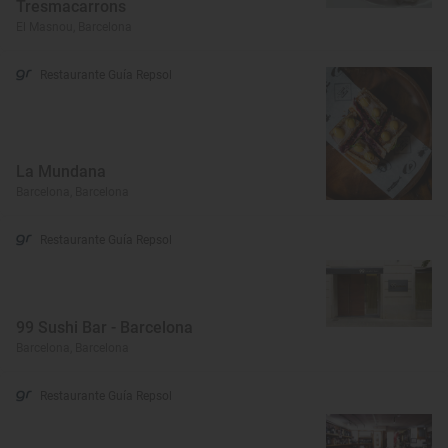
Tresmacarrons
El Masnou, Barcelona
Restaurante Guía Repsol
La Mundana
Barcelona, Barcelona
Restaurante Guía Repsol
99 Sushi Bar - Barcelona
Barcelona, Barcelona
Restaurante Guía Repsol