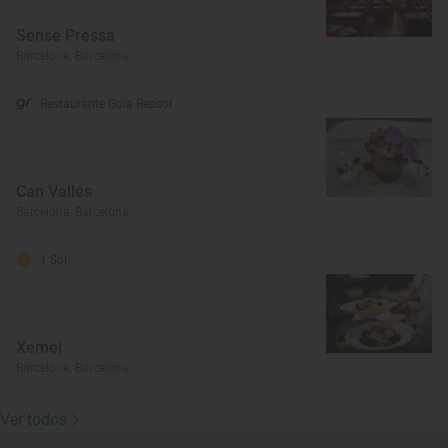
Sense Pressa
Barcelona, Barcelona
Restaurante Guía Repsol
Can Vallés
Barcelona, Barcelona
1 Sol
Xemei
Barcelona, Barcelona
Ver todos