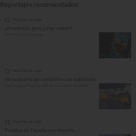
Reportajes recomendados
Reportaje de viaje
¿Preparado para pasar miedo?
Planes para Halloween
Reportaje de viaje
Un fantasma de compañero de habitación
Paradores en España para un Halloween de miedo
Reportaje de viaje
Pueblos de España con encanto