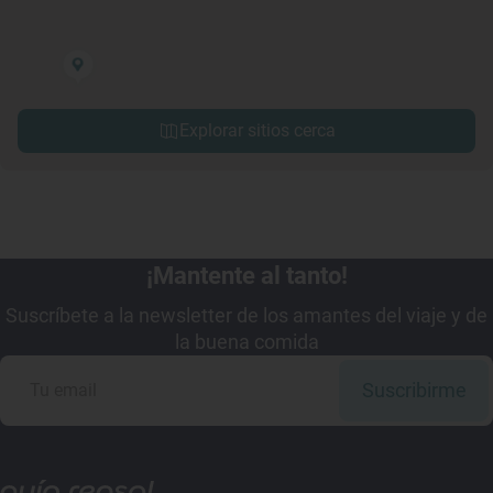
Explorar sitios cerca
¡Mantente al tanto!
Suscríbete a la newsletter de los amantes del viaje y de
la buena comida
Suscribirme