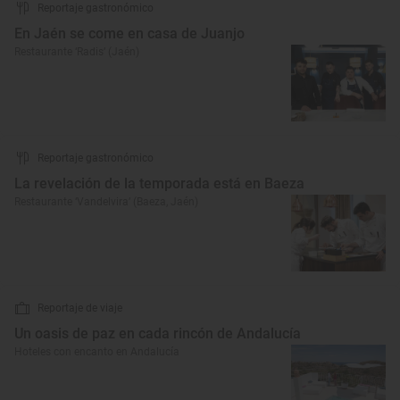
Reportaje gastronómico
En Jaén se come en casa de Juanjo
Restaurante ‘Radis’ (Jaén)
Reportaje gastronómico
La revelación de la temporada está en Baeza
Restaurante ‘Vandelvira’ (Baeza, Jaén)
Reportaje de viaje
Un oasis de paz en cada rincón de Andalucía
Hoteles con encanto en Andalucía