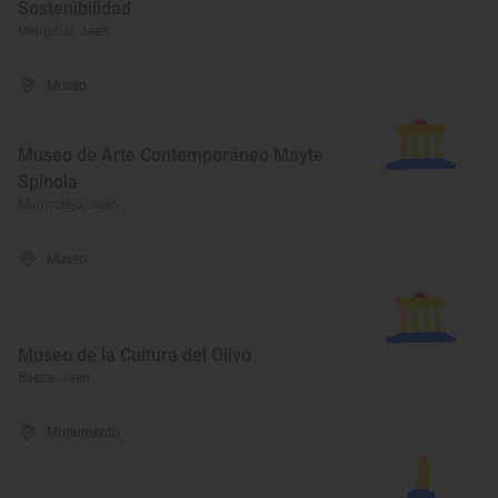
Sostenibilidad
Mengíbar, Jaén
Museo
Museo de Arte Contemporáneo Mayte
Spínola
Marmolejo, Jaén
Museo
Museo de la Cultura del Olivo
Baeza, Jaén
Monumento