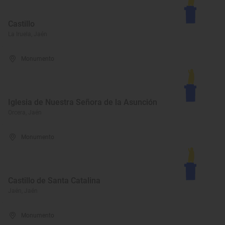
Castillo
La Iruela, Jaén
Monumento
Iglesia de Nuestra Señora de la Asunción
Orcera, Jaén
Monumento
Castillo de Santa Catalina
Jaén, Jaén
Monumento