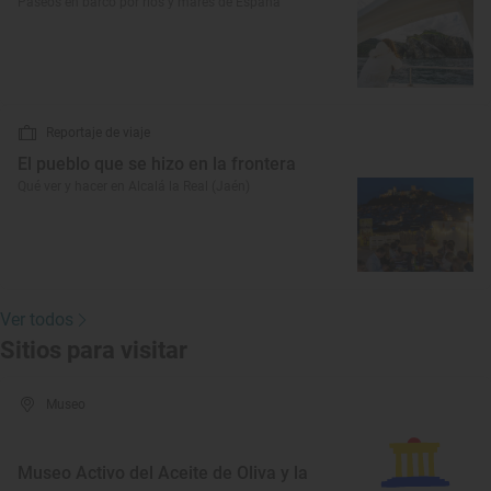
Paseos en barco por ríos y mares de España
Reportaje de viaje
El pueblo que se hizo en la frontera
Qué ver y hacer en Alcalá la Real (Jaén)
Ver todos
Sitios para visitar
Museo
Museo Activo del Aceite de Oliva y la