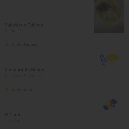
Palacio de Gallego
Baeza, Jaén
Solete
· Terrazas
Restaurante Baños
Baños de la Encina, Jaén
Solete
· Bares
El Chato
Jaén, Jaén