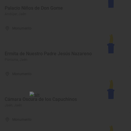
Palacio Niños de Don Gome
Andújar, Jaén
Monumento
Ermita de Nuestro Padre Jesús Nazareno
Porcuna, Jaén
Monumento
Cámara Oscura de los Capuchinos
Jaén, Jaén
Monumento