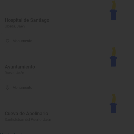
Hospital de Santiago
Úbeda, Jaén
Monumento
Ayuntamiento
Baeza, Jaén
Monumento
Cueva de Apolinario
Santisteban del Puerto, Jaén