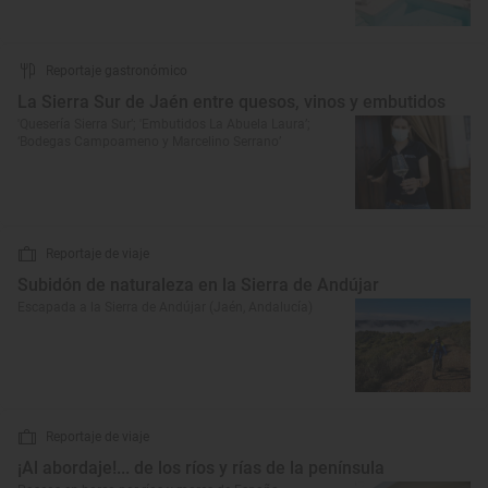
Reportaje gastronómico
La Sierra Sur de Jaén entre quesos, vinos y embutidos
'Quesería Sierra Sur’; 'Embutidos La Abuela Laura’;
‘Bodegas Campoameno y Marcelino Serrano’
Reportaje de viaje
Subidón de naturaleza en la Sierra de Andújar
Escapada a la Sierra de Andújar (Jaén, Andalucía)
Reportaje de viaje
¡Al abordaje!... de los ríos y rías de la península