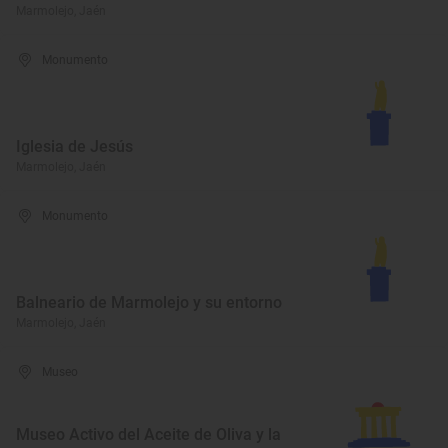
Marmolejo, Jaén
Monumento
Iglesia de Jesús
Marmolejo, Jaén
Monumento
Balneario de Marmolejo y su entorno
Marmolejo, Jaén
Museo
Museo Activo del Aceite de Oliva y la