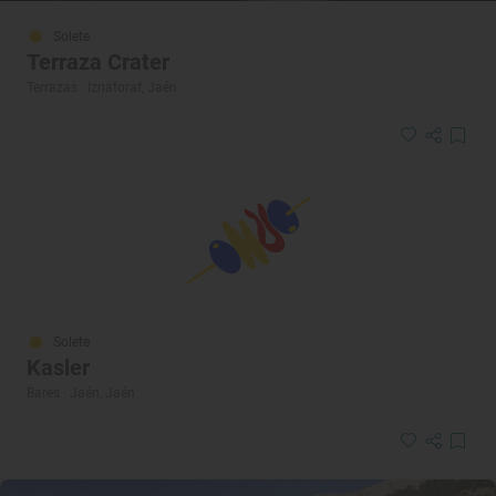
Solete
Terraza Crater
Terrazas · Iznatoraf, Jaén
Solete
Kasler
Bares · Jaén, Jaén