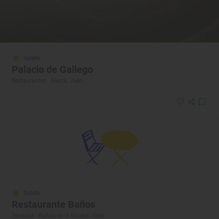
Solete
Palacio de Gallego
Restaurantes · Baeza, Jaén
Solete
Restaurante Baños
Terrazas · Baños de la Encina, Jaén