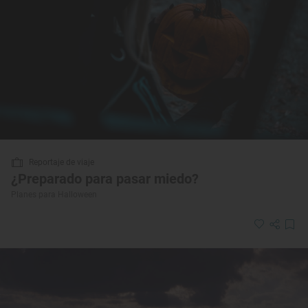
Reportaje de viaje
¿Preparado para pasar miedo?
Planes para Halloween