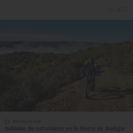
Reportaje de viaje
Subidón de naturaleza en la Sierra de Andújar