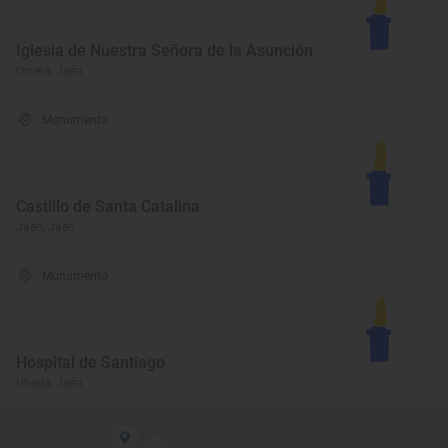
Iglesia de Nuestra Señora de la Asunción
Orcera, Jaén
Monumento
Castillo de Santa Catalina
Jaén, Jaén
Monumento
Hospital de Santiago
Úbeda, Jaén