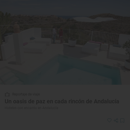
Reportaje de viaje
Un oasis de paz en cada rincón de Andalucía
Hoteles con encanto en Andalucía