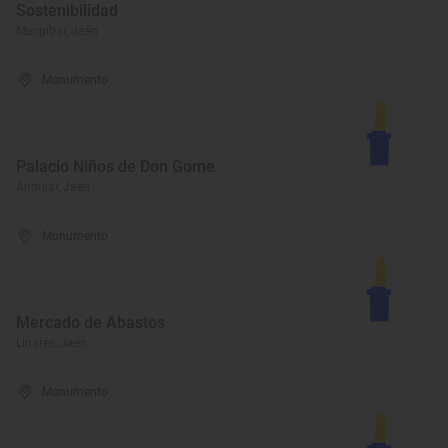
Sostenibilidad
Mengíbar, Jaén
Monumento
Palacio Niños de Don Gome
Andújar, Jaén
Monumento
Mercado de Abastos
Linares, Jaén
Monumento