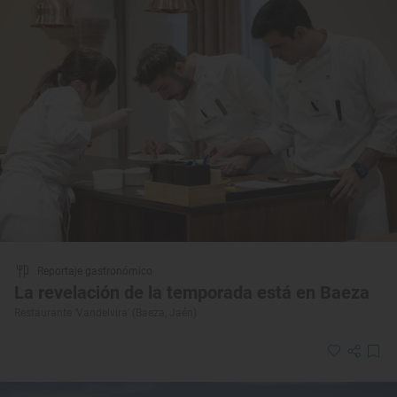
Reportaje gastronómico
La revelación de la temporada está en Baeza
Restaurante ‘Vandelvira’ (Baeza, Jaén)