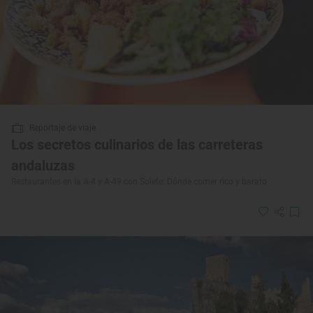
Reportaje de viaje
Los secretos culinarios de las carreteras
andaluzas
Restaurantes en la A-4 y A-49 con Solete: Dónde comer rico y barato