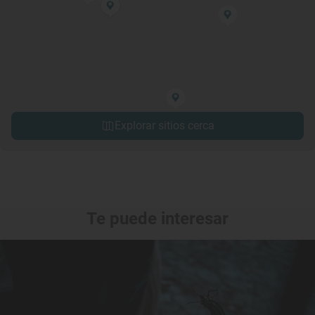
Explorar sitios cerca
Te puede interesar