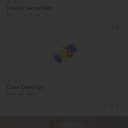
Solete
Mesón Sebastián
Restaurantes · Bailén, Jaén
Solete
Casa Domingo
Bares · Jaén, Jaén