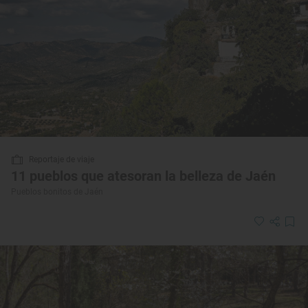
Reportaje de viaje
11 pueblos que atesoran la belleza de Jaén
Pueblos bonitos de Jaén