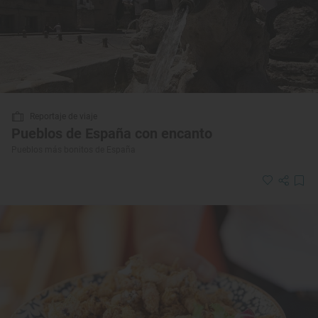
Reportaje de viaje
Pueblos de España con encanto
Pueblos más bonitos de España