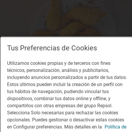
Tus Preferencias de Cookies
Utilizamos cookies propias y de terceros con fines
técnicos, personalización, análisis y publicitarios,
incluyendo anuncios personalizados a partir de tus datos.
Estos últimos pueden incluir la creación de un perfil con
tus hábitos de navegación, pudiendo vincular tus
Solete
dispositivos, combinar tus datos online y offline, y
El Hortelano
compartirlos con otras empresas del grupo Repsol.
Bares · Jaén, Jaén
Selecciona Solo necesarias para rechazar las cookies
opcionales. Puedes gestionar o desactivar estas cookies
en Configurar preferencias. Más detalles en la
Política de