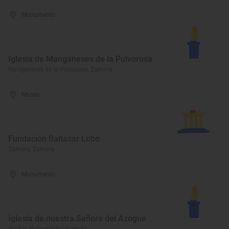
Monumento
Iglesia de Manganeses de la Polvorosa
Manganeses de la Polvorosa, Zamora
Museo
Fundación Baltasar Lobo
Zamora, Zamora
Monumento
Iglesia de nuestra Señora del Azogue