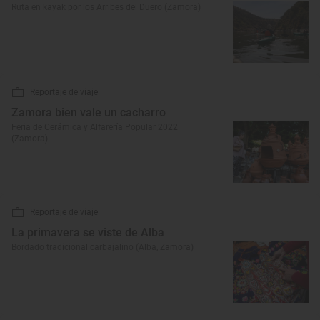
Ruta en kayak por los Arribes del Duero (Zamora)
Reportaje de viaje
Zamora bien vale un cacharro
Feria de Cerámica y Alfarería Popular 2022
(Zamora)
Reportaje de viaje
La primavera se viste de Alba
Bordado tradicional carbajalino (Alba, Zamora)