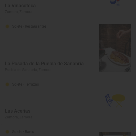
La Vinacoteca
Zamora, Zamora
Solete
· Restaurantes
La Posada de la Puebla de Sanabria
Puebla de Sanabria, Zamora
Solete
· Terrazas
Las Aceñas
Zamora, Zamora
Solete
· Bares