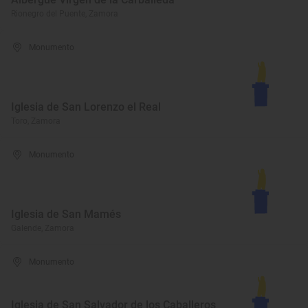
Rionegro del Puente, Zamora
Monumento
Iglesia de San Lorenzo el Real
Toro, Zamora
Monumento
Iglesia de San Mamés
Galende, Zamora
Monumento
Iglesia de San Salvador de los Caballeros