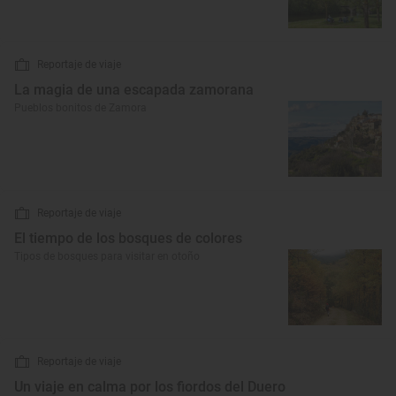
Reportaje de viaje
La magia de una escapada zamorana
Pueblos bonitos de Zamora
Reportaje de viaje
El tiempo de los bosques de colores
Tipos de bosques para visitar en otoño
Reportaje de viaje
Un viaje en calma por los fiordos del Duero