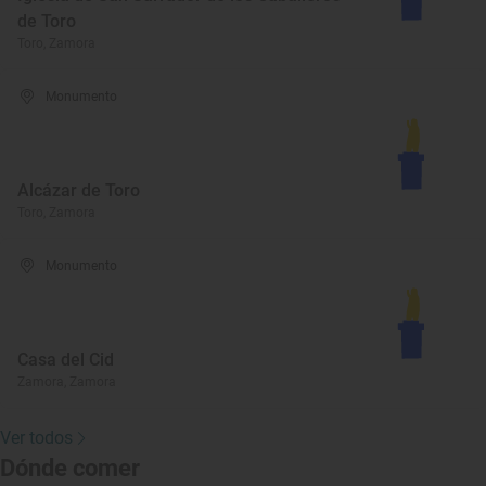
de Toro
Toro, Zamora
Monumento
Alcázar de Toro
Toro, Zamora
Monumento
Casa del Cid
Zamora, Zamora
Ver todos
Dónde comer