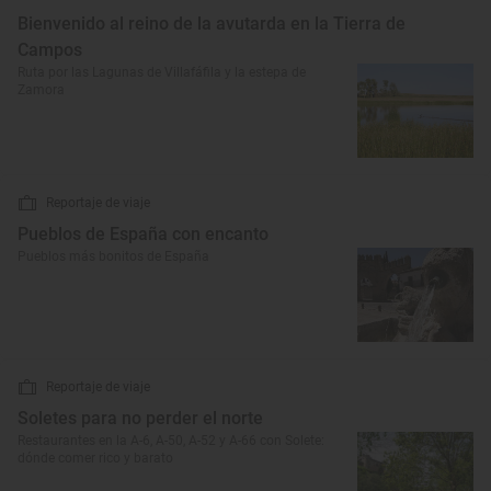
Bienvenido al reino de la avutarda en la Tierra de
Campos
Ruta por las Lagunas de Villafáfila y la estepa de
Zamora
Reportaje de viaje
Pueblos de España con encanto
Pueblos más bonitos de España
Reportaje de viaje
Soletes para no perder el norte
Restaurantes en la A-6, A-50, A-52 y A-66 con Solete:
dónde comer rico y barato