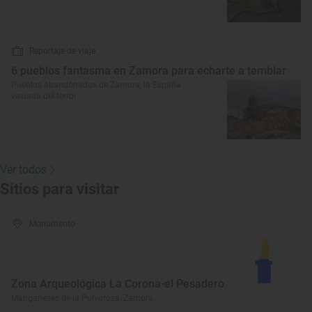
Reportaje de viaje
6 pueblos fantasma en Zamora para echarte a temblar
Pueblos abandonados de Zamora, la España
vaciada del terror
Ver todos
Sitios para visitar
Monumento
Zona Arqueológica La Corona-el Pesadero
Manganeses de la Polvorosa, Zamora