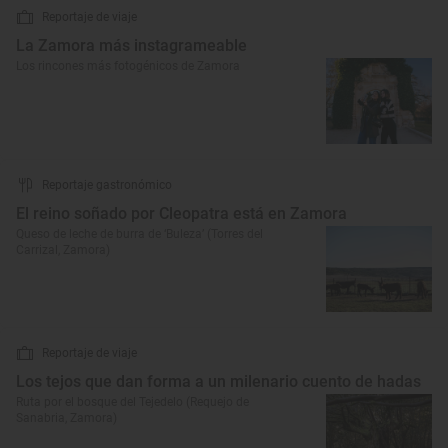
Reportaje de viaje
La Zamora más instagrameable
Los rincones más fotogénicos de Zamora
Reportaje gastronómico
El reino soñado por Cleopatra está en Zamora
Queso de leche de burra de ‘Buleza’ (Torres del
Carrizal, Zamora)
Reportaje de viaje
Los tejos que dan forma a un milenario cuento de hadas
Ruta por el bosque del Tejedelo (Requejo de
Sanabria, Zamora)