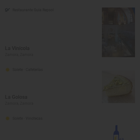
Restaurante Guía Repsol
La Vinícola
Zamora, Zamora
Solete
· Cafeterías
La Golosa
Zamora, Zamora
Solete
· Vinotecas