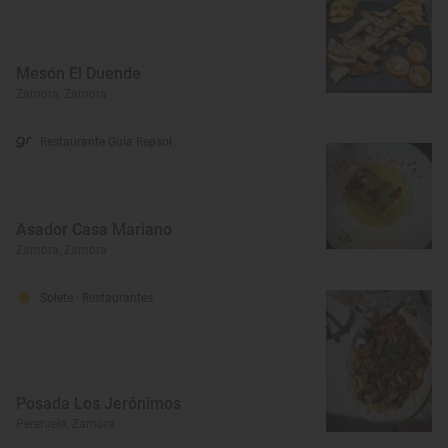
Mesón El Duende
Zamora, Zamora
Restaurante Guía Repsol
Asador Casa Mariano
Zamora, Zamora
Solete
· Restaurantes
Posada Los Jerónimos
Pereruela, Zamora