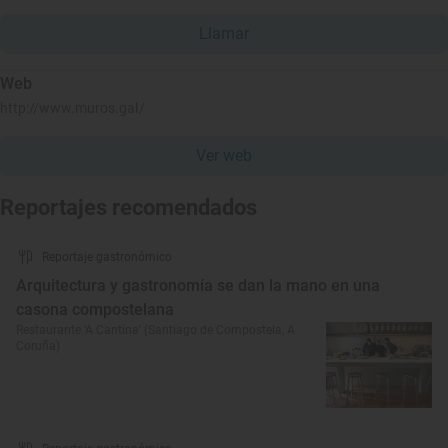
Llamar
Web
http://www.muros.gal/
Ver web
Reportajes recomendados
Reportaje gastronómico
Arquitectura y gastronomía se dan la mano en una
casona compostelana
Restaurante ‘A Cantina’ (Santiago de Compostela, A
Coruña)