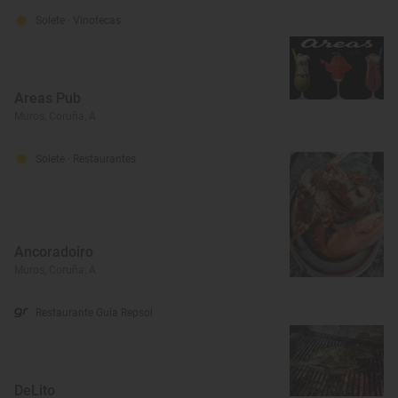
Solete
· Vinotecas
Areas Pub
Muros, Coruña, A
Solete
· Restaurantes
Ancoradoiro
Muros, Coruña, A
Restaurante Guía Repsol
DeLito