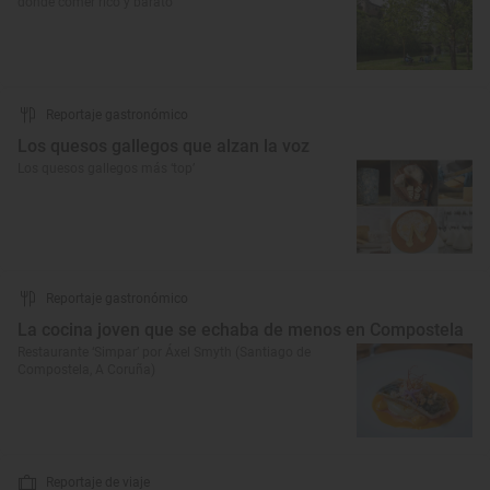
dónde comer rico y barato
Reportaje gastronómico
Los quesos gallegos que alzan la voz
Los quesos gallegos más ‘top’
Reportaje gastronómico
La cocina joven que se echaba de menos en Compostela
Restaurante ‘Simpar’ por Áxel Smyth (Santiago de
Compostela, A Coruña)
Reportaje de viaje