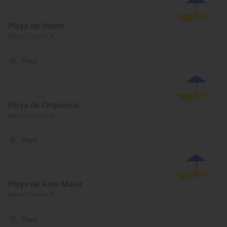
Playa de Ventín
Muros, Coruña, A
Playa
Playa de Cirqueiros
Muros, Coruña, A
Playa
Playa de Area Maior
Muros, Coruña, A
Playa