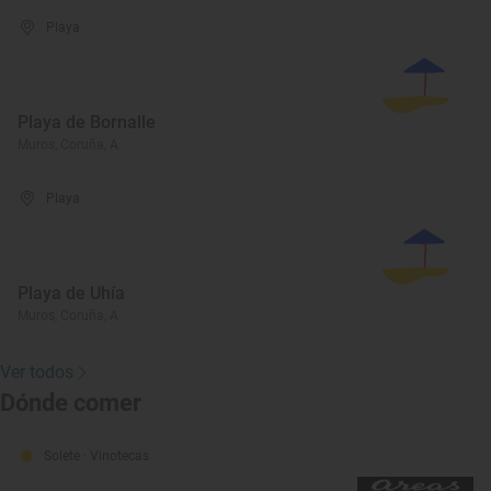
Playa
Playa de Bornalle
Muros, Coruña, A
Playa
Playa de Uhía
Muros, Coruña, A
Ver todos
Dónde comer
Solete
· Vinotecas