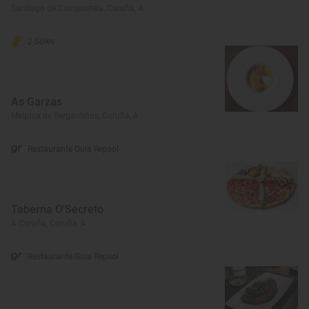
Santiago de Compostela, Coruña, A
2 Soles
As Garzas
Malpica de Bergantiños, Coruña, A
Restaurante Guía Repsol
Taberna O'Secreto
A Coruña, Coruña, A
Restaurante Guía Repsol