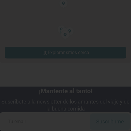
Explorar sitios cerca
¡Mantente al tanto!
Suscríbete a la newsletter de los amantes del viaje y de
la buena comida
Suscribirme