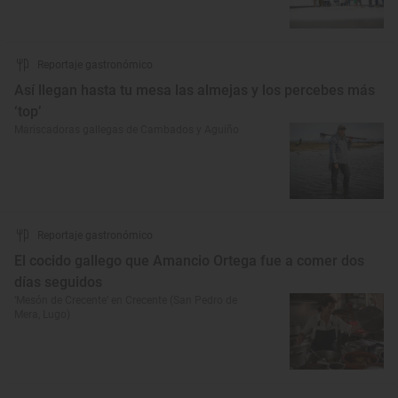
Reportaje gastronómico
Así llegan hasta tu mesa las almejas y los percebes más
‘top’
Mariscadoras gallegas de Cambados y Aguiño
Reportaje gastronómico
El cocido gallego que Amancio Ortega fue a comer dos
días seguidos
‘Mesón de Crecente’ en Crecente (San Pedro de
Mera, Lugo)