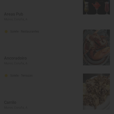
Areas Pub
Muros, Coruña, A
Solete
· Restaurantes
Ancoradoiro
Muros, Coruña, A
Solete
· Terrazas
Carrilo
Muros, Coruña, A