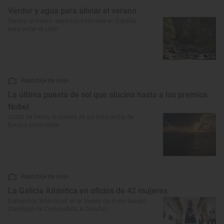
Verdor y agua para aliviar el verano
Verano al fresco: espacios naturales en España
para evitar el calor
Reportaje de viaje
La última puesta de sol que alucina hasta a los premios
Nobel
Costa da Morte, la puesta de sol más tardía de
Europa continental
Reportaje de viaje
La Galicia Atlántica en oficios de 42 mujeres
Exposición ‘Atlánticas’ en el Museo do Pobo Galego
(Santiago de Compostela, A Coruña)