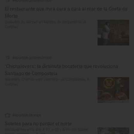
Reportaje gastronómico
El restaurante que mira cara a cara al mar de la Costa da
Morte
Descubre 'As Garzas' en Malpica de Bergantiños (A
Coruña)
Reportaje gastronómico
‘Chichalovers’: la diminuta bocatería que revoluciona
Santiago de Compostela
‘Bocatería Chichalovers’ (Santiago de Compostela, A
Coruña)
Reportaje de viaje
Soletes para no perder el norte
Restaurantes en la A-6, A-50, A-52 y A-66 con Solete: