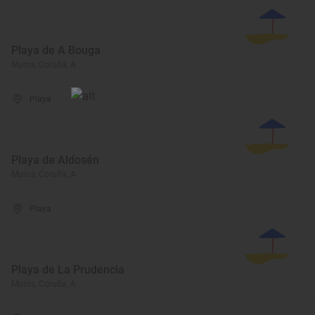
Playa de A Bouga
Muros, Coruña, A
Playa
Playa de Aldosén
Muros, Coruña, A
Playa
Playa de La Prudencia
Muros, Coruña, A