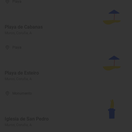
Playa
Playa de Cabanas
Muros, Coruña, A
Playa
Playa de Esteiro
Muros, Coruña, A
Monumento
Iglesia de San Pedro
Muros, Coruña, A