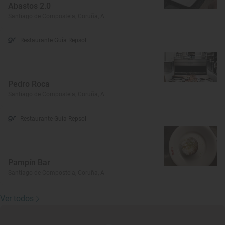
Abastos 2.0
Santiago de Compostela, Coruña, A
Restaurante Guía Repsol
Pedro Roca
Santiago de Compostela, Coruña, A
Restaurante Guía Repsol
Pampín Bar
Santiago de Compostela, Coruña, A
Ver todos