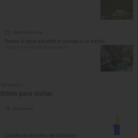
Reportaje de viaje
Donde el agua esculpió el paisaje a su antojo
Ruta por el Parrizal de Beceite (Teruel)
Ver todos
Sitios para visitar
Monumento
Castillo de la orden de Calatrava