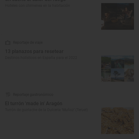
Hoteles con chimenea en la habitación
Reportaje de viaje
13 planazos para resetear
Destinos holísticos en España para el 2022
Reportaje gastronómico
El turrón 'made in' Aragón
Turrón de guirlache de la Dulcería ‘Muñoz’ (Teruel)