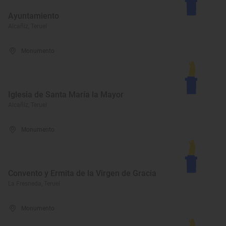
Ayuntamiento
Alcañiz, Teruel
Monumento
Iglesia de Santa María la Mayor
Alcañiz, Teruel
Monumento
Convento y Ermita de la Virgen de Gracia
La Fresneda, Teruel
Monumento