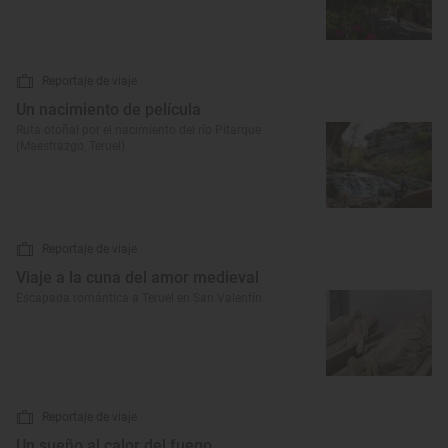
Reportaje de viaje
Un nacimiento de película
Ruta otoñal por el nacimiento del río Pitarque
(Maestrazgo, Teruel)
Reportaje de viaje
Viaje a la cuna del amor medieval
Escapada romántica a Teruel en San Valentín
Reportaje de viaje
Un sueño al calor del fuego