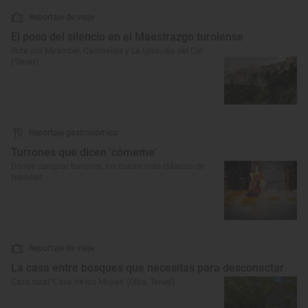
Reportaje de viaje
El poso del silencio en el Maestrazgo turolense
Ruta por Mirambel, Cantavieja y La Iglesuela del Cid
(Teruel)
Reportaje gastronómico
Turrones que dicen 'cómeme'
Dónde comprar turrones, los dulces más clásicos de
Navidad
Reportaje de viaje
La casa entre bosques que necesitas para desconectar
Casa rural ‘Casa de los Moyas’ (Olba, Teruel)