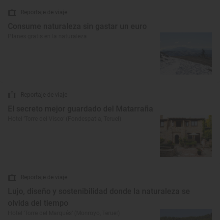
Reportaje de viaje
Consume naturaleza sin gastar un euro
Planes gratis en la naturaleza
Reportaje de viaje
El secreto mejor guardado del Matarraña
Hotel ‘Torre del Visco’ (Fondespatla, Teruel)
Reportaje de viaje
Lujo, diseño y sostenibilidad donde la naturaleza se
olvida del tiempo
Hotel ‘Torre del Marqués’ (Monroyo, Teruel)