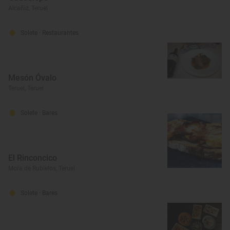
Alcañiz, Teruel
Solete
· Restaurantes
Mesón Óvalo
Teruel, Teruel
Solete
· Bares
El Rinconcico
Mora de Rubielos, Teruel
Solete
· Bares