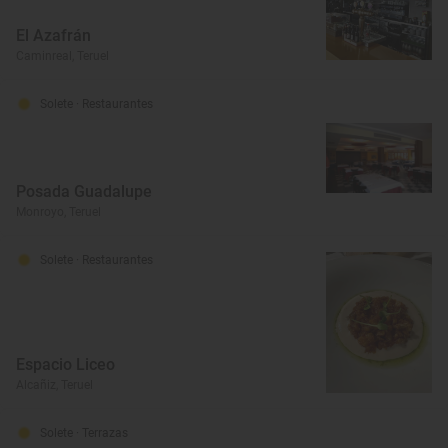
El Azafrán
Caminreal, Teruel
Solete
· Restaurantes
Posada Guadalupe
Monroyo, Teruel
Solete
· Restaurantes
Espacio Liceo
Alcañiz, Teruel
Solete
· Terrazas