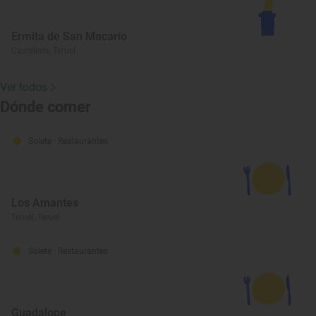
Ermita de San Macario
Castellote, Teruel
Ver todos
Dónde comer
Solete
· Restaurantes
Los Amantes
Teruel, Teruel
Solete
· Restaurantes
Guadalope