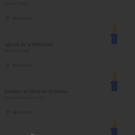
Alcañiz, Teruel
Monumento
Iglesia de la Natividad
Andorra, Teruel
Monumento
Ermitas de Mora de Rubielos
Mora de Rubielos, Teruel
Monumento