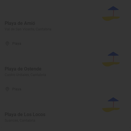
Playa de Amió
Val de San Vicente, Cantabria
Playa
Playa de Ostende
Castro Urdiales, Cantabria
Playa
Playa de Los Locos
Suances, Cantabria