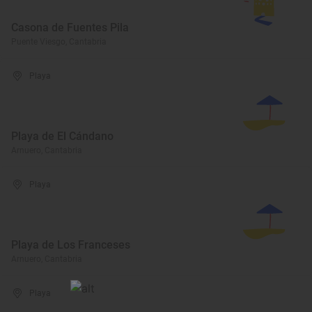
Casona de Fuentes Pila
Puente Viesgo, Cantabria
Playa
Playa de El Cándano
Arnuero, Cantabria
Playa
Playa de Los Franceses
Arnuero, Cantabria
Playa