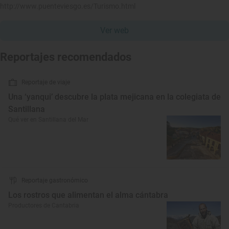
http://www.puenteviesgo.es/Turismo.html
Ver web
Reportajes recomendados
Reportaje de viaje
Una ‘yanqui’ descubre la plata mejicana en la colegiata de
Santillana
Qué ver en Santillana del Mar
Reportaje gastronómico
Los rostros que alimentan el alma cántabra
Productores de Cantabria