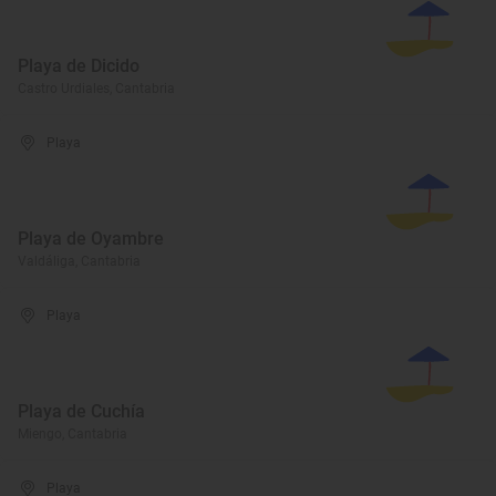
Playa de Dicido
Castro Urdiales, Cantabria
Playa
Playa de Oyambre
Valdáliga, Cantabria
Playa
Playa de Cuchía
Miengo, Cantabria
Playa