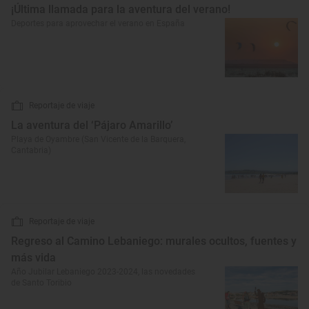
¡Última llamada para la aventura del verano!
Deportes para aprovechar el verano en España
Reportaje de viaje
La aventura del ‘Pájaro Amarillo’
Playa de Oyambre (San Vicente de la Barquera,
Cantabria)
Reportaje de viaje
Regreso al Camino Lebaniego: murales ocultos, fuentes y
más vida
Año Jubilar Lebaniego 2023-2024, las novedades
de Santo Toribio