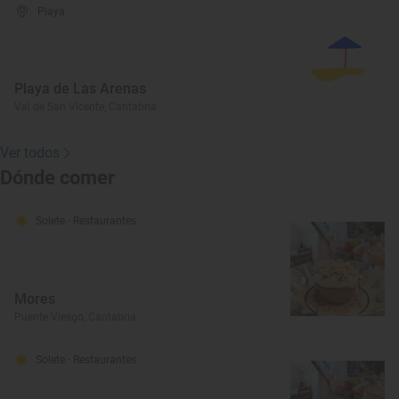
Playa
Playa de Las Arenas
Val de San Vicente, Cantabria
Ver todos
Dónde comer
Solete
· Restaurantes
Mores
Puente Viesgo, Cantabria
Solete
· Restaurantes