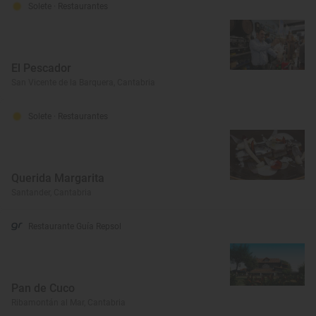
Solete
· Restaurantes
El Pescador
San Vicente de la Barquera, Cantabria
Solete
· Restaurantes
Querida Margarita
Santander, Cantabria
Restaurante Guía Repsol
Pan de Cuco
Ribamontán al Mar, Cantabria