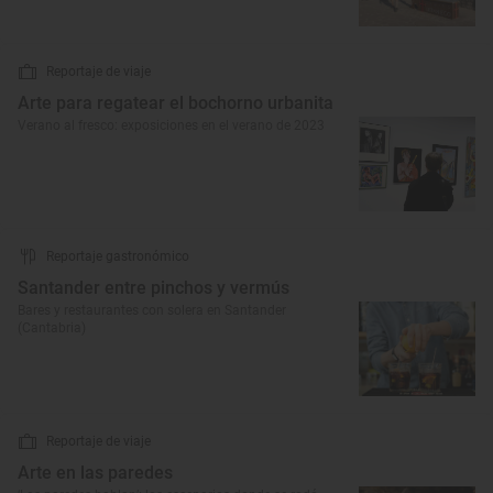
Reportaje de viaje
Arte para regatear el bochorno urbanita
Verano al fresco: exposiciones en el verano de 2023
Reportaje gastronómico
Santander entre pinchos y vermús
Bares y restaurantes con solera en Santander
(Cantabria)
Reportaje de viaje
Arte en las paredes