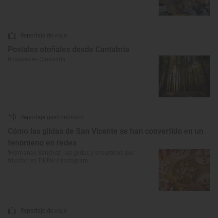
Reportaje de viaje
Postales otoñales desde Cantabria
Bosques en Cantabria
Reportaje gastronómico
Cómo las gildas de San Vicente se han convertido en un
fenómeno en redes
‘Hermanos Sánchez’: las gildas y encurtidos que
triunfan en TikTok e Instagram
Reportaje de viaje