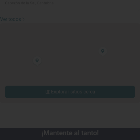
Cabezón de la Sal, Cantabria
Ver todos
Explorar sitios cerca
¡Mantente al tanto!