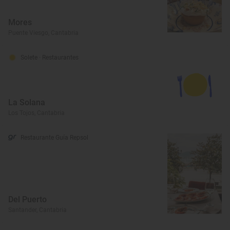
Mores
Puente Viesgo, Cantabria
Solete
· Restaurantes
La Solana
Los Tojos, Cantabria
Restaurante Guía Repsol
Del Puerto
Santander, Cantabria