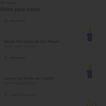
Ver todos
Sitios para visitar
Monumento
Iglesia Parroquial de San Miguel
Puente Viesgo, Cantabria
Monumento
Cuevas del Monte del Castillo
Puente Viesgo, Cantabria
Lugar Emblemático