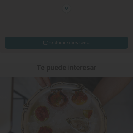
Explorar sitios cerca
Te puede interesar