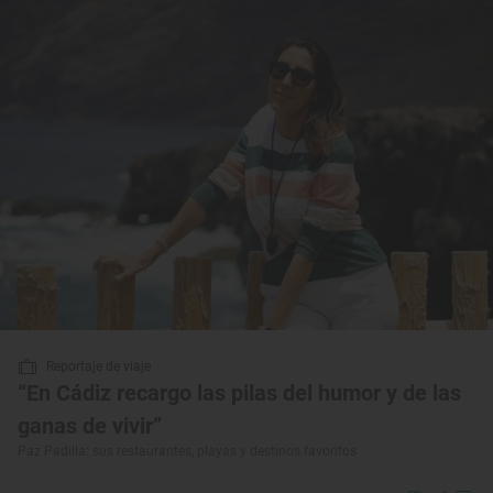
Reportaje de viaje
“En Cádiz recargo las pilas del humor y de las
ganas de vivir”
Paz Padilla: sus restaurantes, playas y destinos favoritos