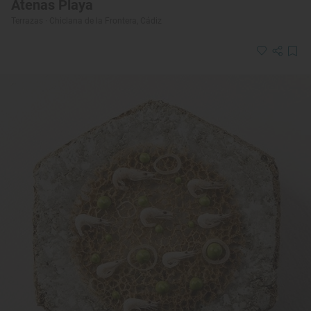
Atenas Playa
Terrazas · Chiclana de la Frontera, Cádiz