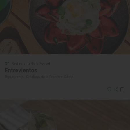
Restaurante Guía Repsol
Entrevientos
Restaurante · Chiclana de la Frontera, Cádiz