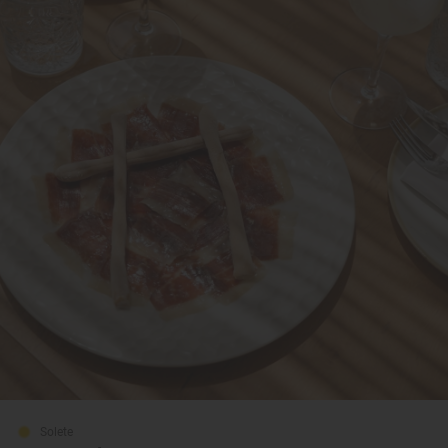
Solete