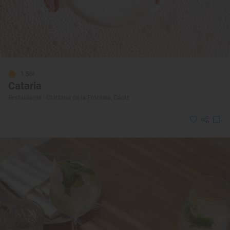
1 Sol
Cataria
Restaurante · Chiclana de la Frontera, Cádiz