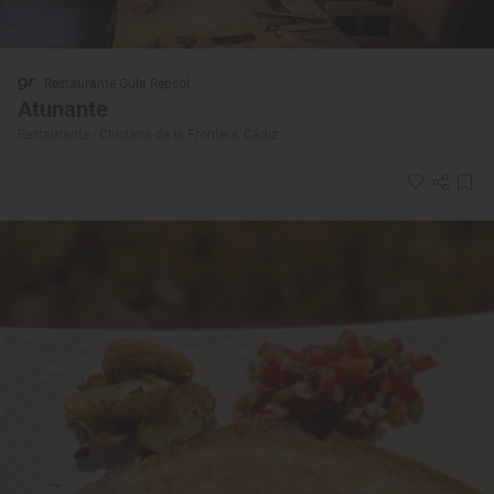
Restaurante Guía Repsol
Atunante
Restaurante · Chiclana de la Frontera, Cádiz