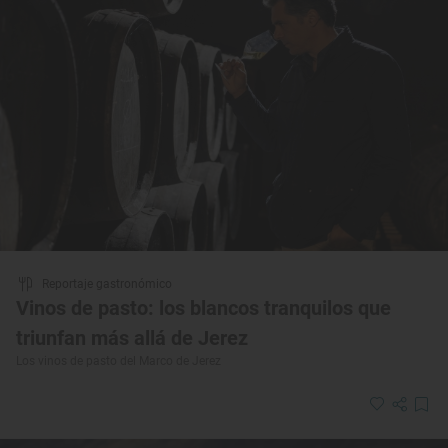
Reportaje gastronómico
Vinos de pasto: los blancos tranquilos que
triunfan más allá de Jerez
Los vinos de pasto del Marco de Jerez