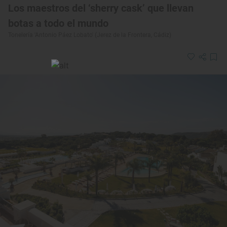
Los maestros del ‘sherry cask’ que llevan
botas a todo el mundo
Tonelería 'Antonio Páez Lobato' (Jerez de la Frontera, Cádiz)