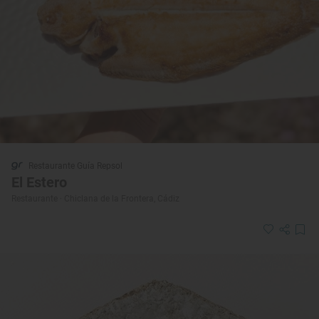
Restaurante Guía Repsol
El Estero
Restaurante · Chiclana de la Frontera, Cádiz