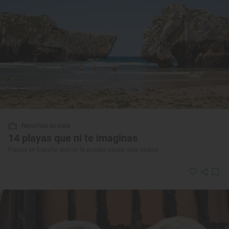
Reportaje de viaje
14 playas que ni te imaginas
Playas en España que no te puedes perder este verano