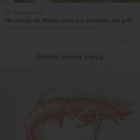
Reportaje de viaje
Un cortijo de diseño para los amantes del golf
Hotel SO/ Sotogrande. El Cortijo Revolucionado (Cádiz)
Dónde comer cerca