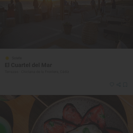
Solete
El Cuartel del Mar
Terrazas · Chiclana de la Frontera, Cádiz