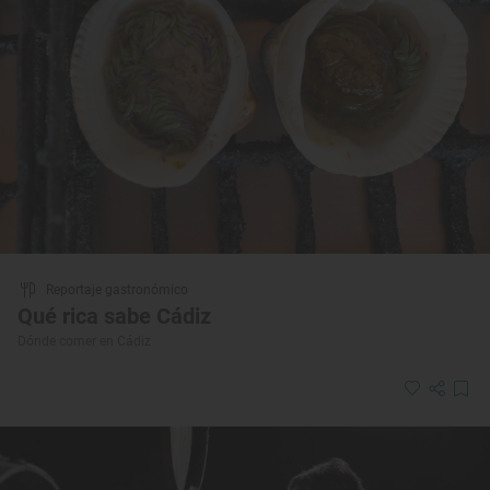
Reportaje gastronómico
Qué rica sabe Cádiz
Dónde comer en Cádiz