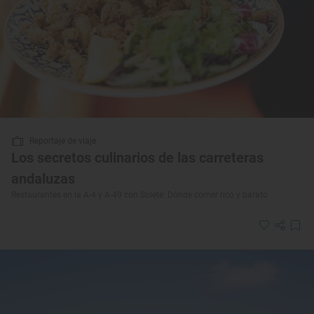
Reportaje de viaje
Los secretos culinarios de las carreteras
andaluzas
Restaurantes en la A-4 y A-49 con Solete: Dónde comer rico y barato