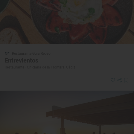
Restaurante Guía Repsol
Entrevientos
Restaurante · Chiclana de la Frontera, Cádiz