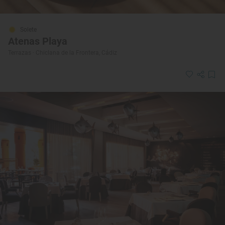
Solete
Atenas Playa
Terrazas · Chiclana de la Frontera, Cádiz