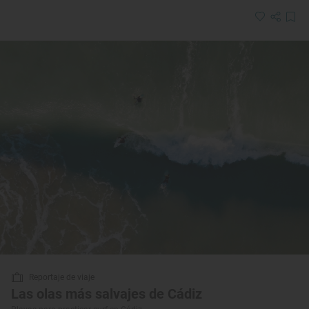
Reportaje de viaje
Las olas más salvajes de Cádiz