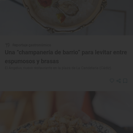
Reportaje gastronómico
Una “champanería de barrio” para levitar entre
espumosos y brasas
El Ángelus, nuevo restaurante en la plaza de La Candelaria (Cádiz)