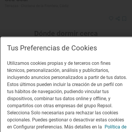
Terrazas · Chiclana de la Frontera, Cádiz
Dónde dormir cerca
Tus Preferencias de Cookies
Utilizamos cookies propias y de terceros con fines
técnicos, personalización, análisis y publicitarios,
incluyendo anuncios personalizados a partir de tus datos.
Estos últimos pueden incluir la creación de un perfil con
tus hábitos de navegación, pudiendo vincular tus
dispositivos, combinar tus datos online y offline, y
compartirlos con otras empresas del grupo Repsol.
Selecciona Solo necesarias para rechazar las cookies
opcionales. Puedes gestionar o desactivar estas cookies
en Configurar preferencias. Más detalles en la
Política de