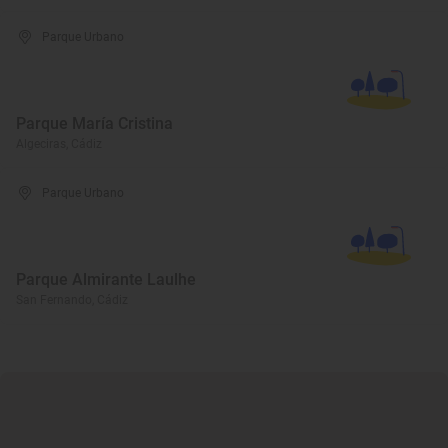
Parque Urbano
Parque María Cristina
Algeciras, Cádiz
Parque Urbano
Parque Almirante Laulhe
San Fernando, Cádiz