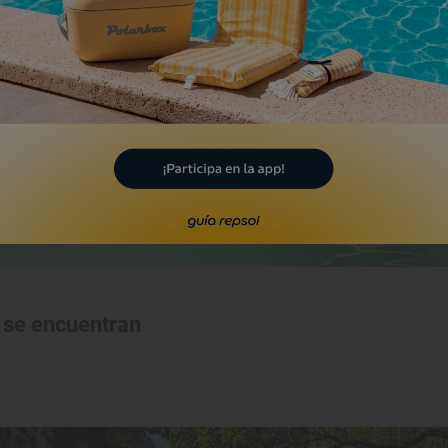
a se encuentran