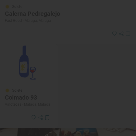
Solete
Galerna Pedregalejo
Fast Good · Málaga, Málaga
Solete
Colmado 93
Vinotecas · Málaga, Málaga