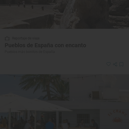
Reportaje de viaje
Pueblos de España con encanto
Pueblos más bonitos de España