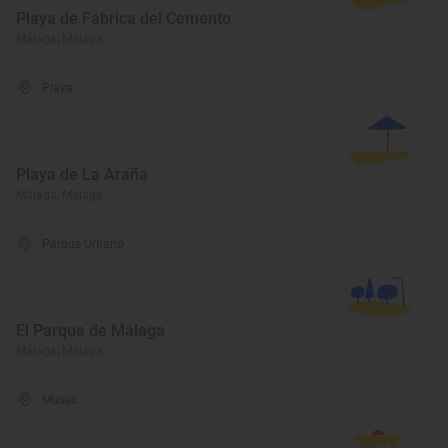
Playa de Fábrica del Cemento
Málaga, Málaga
Playa
Playa de La Araña
Málaga, Málaga
Parque Urbano
El Parque de Málaga
Málaga, Málaga
Museo