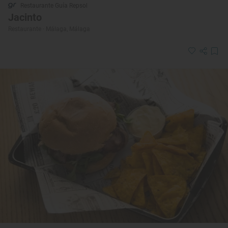
Restaurante Guía Repsol
Jacinto
Restaurante · Málaga, Málaga