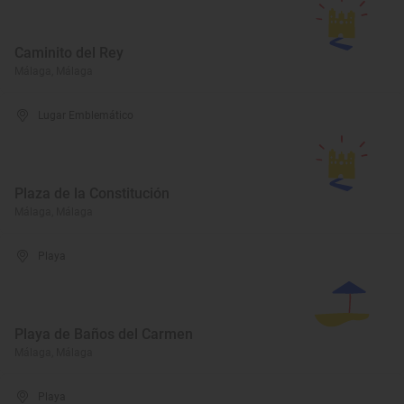
Caminito del Rey
Málaga, Málaga
Lugar Emblemático
Plaza de la Constitución
Málaga, Málaga
Playa
Playa de Baños del Carmen
Málaga, Málaga
Playa