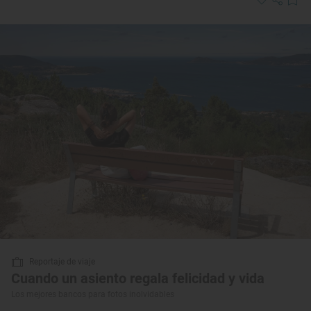
Reportaje de viaje
Cuando un asiento regala felicidad y vida
Los mejores bancos para fotos inolvidables