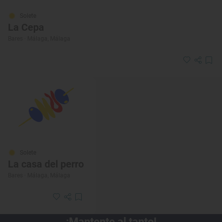
Solete
La Cepa
Bares · Málaga, Málaga
Solete
La casa del perro
Bares · Málaga, Málaga
¡Mantente al tanto!