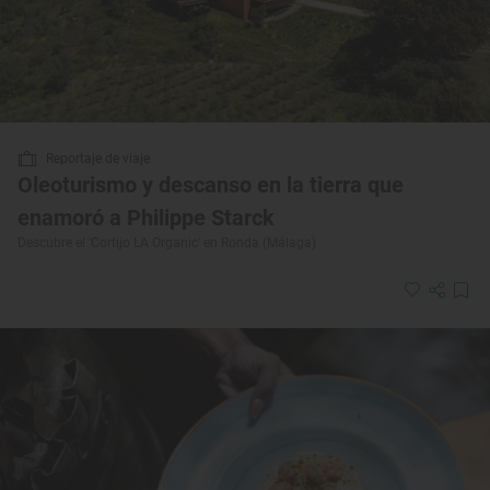
Reportaje de viaje
Oleoturismo y descanso en la tierra que
enamoró a Philippe Starck
Descubre el 'Cortijo LA Organic' en Ronda (Málaga)