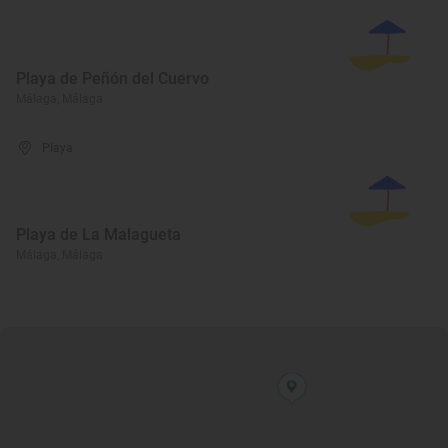
Playa de Peñón del Cuervo
Málaga, Málaga
Playa
Playa de La Malagueta
Málaga, Málaga