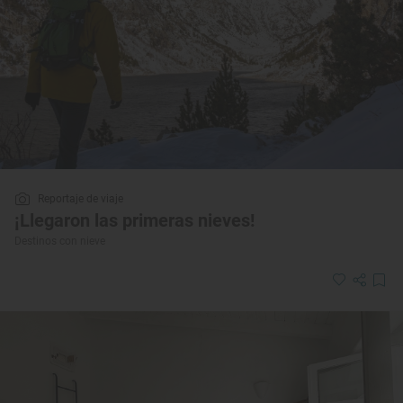
Reportaje de viaje
¡Llegaron las primeras nieves!
Destinos con nieve