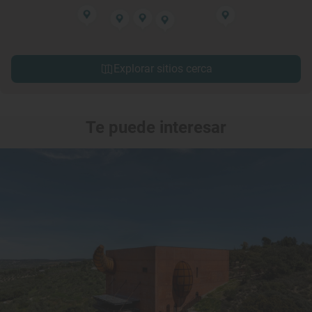
Explorar sitios cerca
Te puede interesar