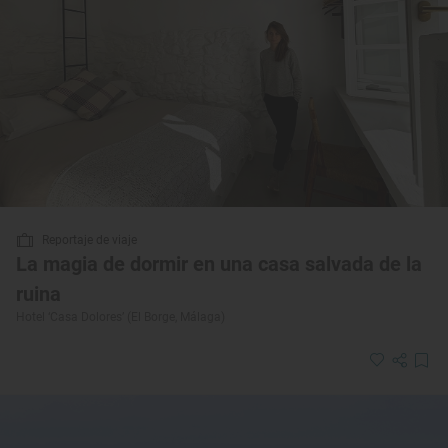
Reportaje de viaje
La magia de dormir en una casa salvada de la
ruina
Hotel ‘Casa Dolores’ (El Borge, Málaga)