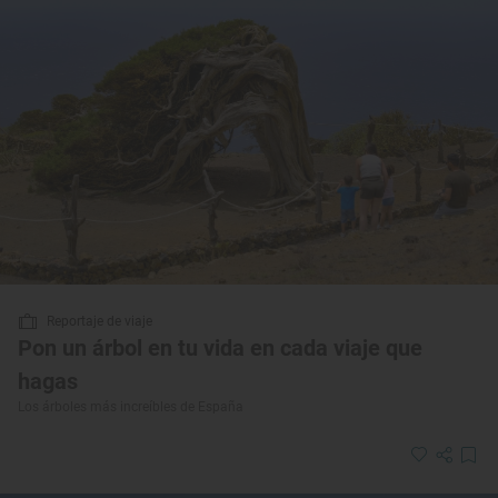
Reportaje de viaje
Pon un árbol en tu vida en cada viaje que
hagas
Los árboles más increíbles de España