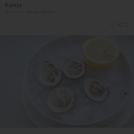
Kaleja
Restaurante · Málaga, Málaga