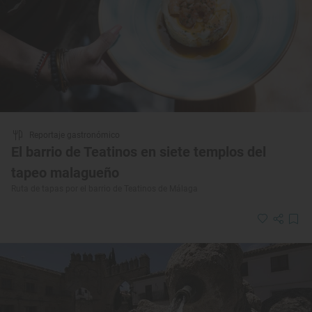
Reportaje gastronómico
El barrio de Teatinos en siete templos del
tapeo malagueño
Ruta de tapas por el barrio de Teatinos de Málaga