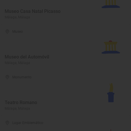
Museo Casa Natal Picasso
Málaga, Málaga
Museo
Museo del Automóvil
Málaga, Málaga
Monumento
Teatro Romano
Málaga, Málaga
Lugar Emblemático