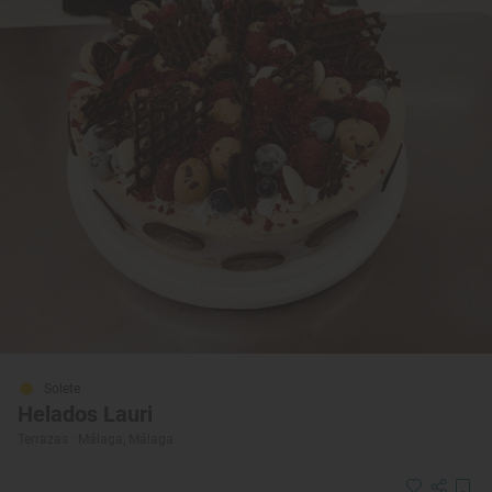
Solete
Helados Lauri
Terrazas · Málaga, Málaga