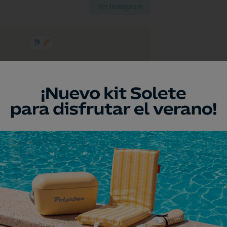
Ver Instagram