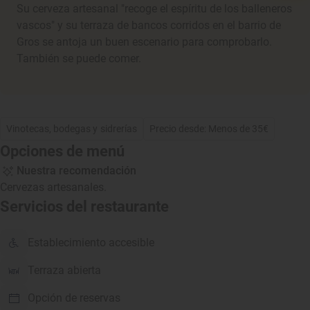
Su cerveza artesanal "recoge el espíritu de los balleneros
vascos" y su terraza de bancos corridos en el barrio de
Gros se antoja un buen escenario para comprobarlo.
También se puede comer.
Vinotecas, bodegas y sidrerías
Precio desde: Menos de 35€
Opciones de menú
Nuestra recomendación
Cervezas artesanales.
Servicios del restaurante
Establecimiento accesible
Terraza abierta
Opción de reservas