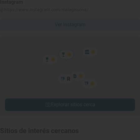
Instagram
@https://www.instagram.com/malagissona/
Ver Instagram
Explorar sitios cerca
Sitios de interés cercanos