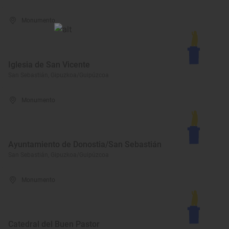
Monumento
Iglesia de San Vicente
San Sebastián, Gipuzkoa/Guipúzcoa
Monumento
Ayuntamiento de Donostia/San Sebastián
San Sebastián, Gipuzkoa/Guipúzcoa
Monumento
Catedral del Buen Pastor