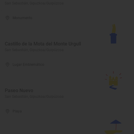
San Sebastián, Gipuzkoa/Guipúzcoa
Monumento
Castillo de la Mota del Monte Urgull
San Sebastián, Gipuzkoa/Guipúzcoa
Lugar Emblemático
Paseo Nuevo
San Sebastián, Gipuzkoa/Guipúzcoa
Playa