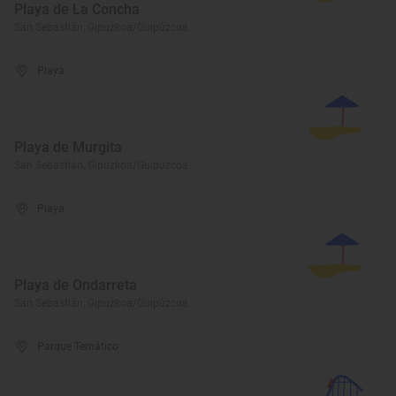
Playa de La Concha
San Sebastián, Gipuzkoa/Guipúzcoa
Playa
Playa de Murgita
San Sebastián, Gipuzkoa/Guipúzcoa
Playa
Playa de Ondarreta
San Sebastián, Gipuzkoa/Guipúzcoa
Parque Temático