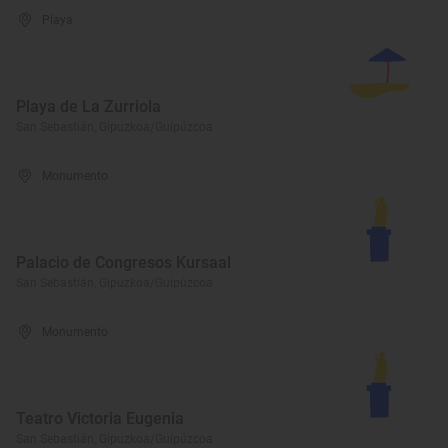
Playa
Playa de La Zurriola
San Sebastián, Gipuzkoa/Guipúzcoa
Monumento
Palacio de Congresos Kursaal
San Sebastián, Gipuzkoa/Guipúzcoa
Monumento
Teatro Victoria Eugenia
San Sebastián, Gipuzkoa/Guipúzcoa