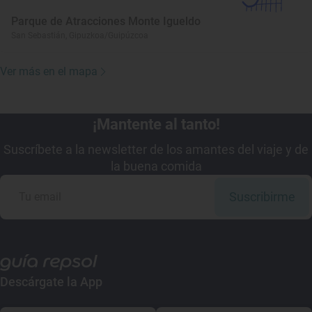
Parque de Atracciones Monte Igueldo
San Sebastián, Gipuzkoa/Guipúzcoa
Ver más en el mapa
¡Mantente al tanto!
Suscríbete a la newsletter de los amantes del viaje y de
la buena comida
Suscribirme
Descárgate la App