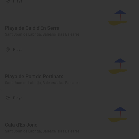
Playa
Playa de Caló d'En Serra
Sant Joan de Labritja, Balears/Islas Baleares
Playa
Playa de Port de Portinatx
Sant Joan de Labritja, Balears/Islas Baleares
Playa
Cala d'Es Jonc
Sant Joan de Labritja, Balears/Islas Baleares