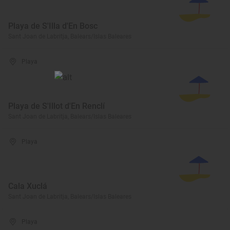
Playa de S'Illa d'En Bosc
Sant Joan de Labritja, Balears/Islas Baleares
Playa
Playa de S'Illot d'En Renclí
Sant Joan de Labritja, Balears/Islas Baleares
Playa
Cala Xuclá
Sant Joan de Labritja, Balears/Islas Baleares
Playa