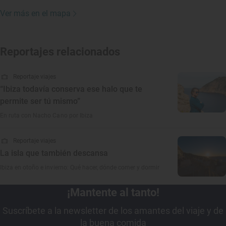
Ver más en el mapa
Reportajes relacionados
Reportaje viajes
“Ibiza todavía conserva ese halo que te
permite ser tú mismo”
En ruta con Nacho Cano por Ibiza
Reportaje viajes
La isla que también descansa
Ibiza en otoño e invierno: Qué hacer, dónde comer y dormir
¡Mantente al tanto!
Suscríbete a la newsletter de los amantes del viaje y de
la buena comida