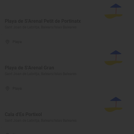
Playa de S'Arenal Petit de Portinatx
Sant Joan de Labritja, Balears/Islas Baleares
Playa
Playa de S'Arenal Gran
Sant Joan de Labritja, Balears/Islas Baleares
Playa
Cala d'Es Portixol
Sant Joan de Labritja, Balears/Islas Baleares