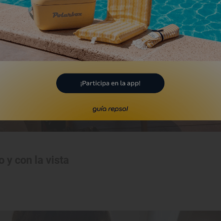
 y con la vista