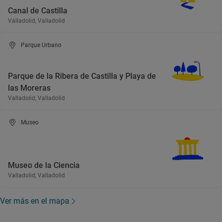
Canal de Castilla
Valladolid, Valladolid
Parque Urbano
Parque de la Ribera de Castilla y Playa de
las Moreras
Valladolid, Valladolid
Museo
Museo de la Ciencia
Valladolid, Valladolid
Ver más en el mapa