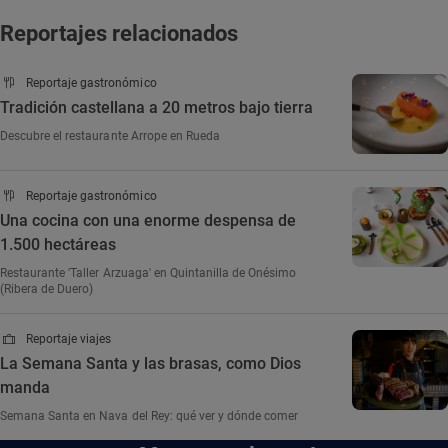
Reportajes relacionados
Reportaje gastronómico
Tradición castellana a 20 metros bajo tierra
Descubre el restaurante Arrope en Rueda
Reportaje gastronómico
Una cocina con una enorme despensa de
1.500 hectáreas
Restaurante 'Taller Arzuaga' en Quintanilla de Onésimo
(Ribera de Duero)
Reportaje viajes
La Semana Santa y las brasas, como Dios
manda
Semana Santa en Nava del Rey: qué ver y dónde comer