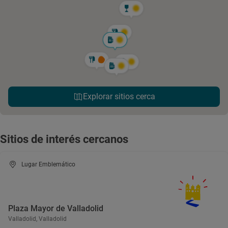
Explorar sitios cerca
Sitios de interés cercanos
Lugar Emblemático
Plaza Mayor de Valladolid
Valladolid, Valladolid