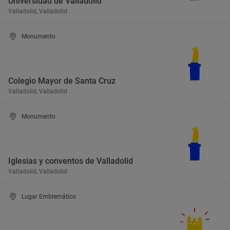
Universidad de Valladolid
Valladolid, Valladolid
Monumento
Colegio Mayor de Santa Cruz
Valladolid, Valladolid
Monumento
Iglesias y conventos de Valladolid
Valladolid, Valladolid
Lugar Emblemático