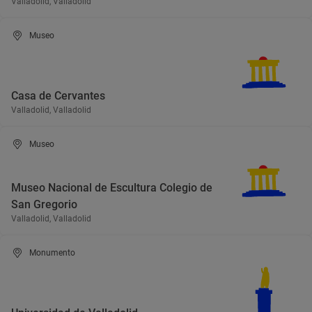
Valladolid, Valladolid
Museo
Casa de Cervantes
Valladolid, Valladolid
Museo
Museo Nacional de Escultura Colegio de
San Gregorio
Valladolid, Valladolid
Monumento