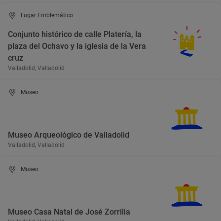
Lugar Emblemático
Conjunto histórico de calle Platería, la
plaza del Ochavo y la iglesia de la Vera
cruz
Valladolid, Valladolid
Museo
Museo Arqueológico de Valladolid
Valladolid, Valladolid
Museo
Museo Casa Natal de José Zorrilla