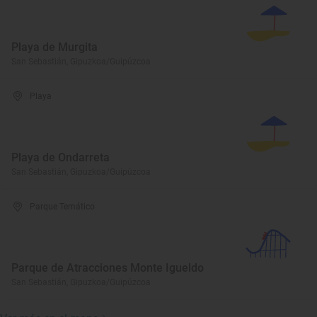
Playa de Murgita
San Sebastián, Gipuzkoa/Guipúzcoa
Playa
Playa de Ondarreta
San Sebastián, Gipuzkoa/Guipúzcoa
Parque Temático
Parque de Atracciones Monte Igueldo
San Sebastián, Gipuzkoa/Guipúzcoa