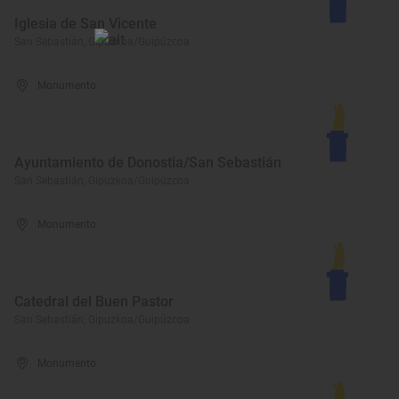
Iglesia de San Vicente
San Sebastián, Gipuzkoa/Guipúzcoa
Monumento
Ayuntamiento de Donostia/San Sebastián
San Sebastián, Gipuzkoa/Guipúzcoa
Monumento
Catedral del Buen Pastor
San Sebastián, Gipuzkoa/Guipúzcoa
Monumento