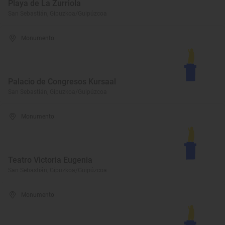
Playa de La Zurriola
San Sebastián, Gipuzkoa/Guipúzcoa
Monumento
Palacio de Congresos Kursaal
San Sebastián, Gipuzkoa/Guipúzcoa
Monumento
Teatro Victoria Eugenia
San Sebastián, Gipuzkoa/Guipúzcoa
Monumento