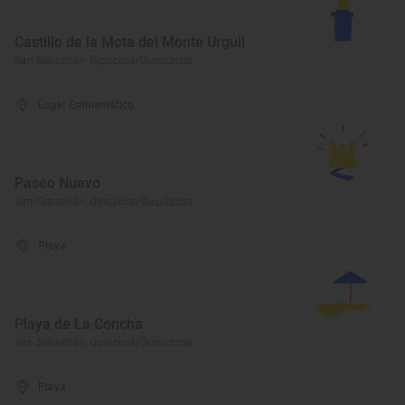
Castillo de la Mota del Monte Urgull
San Sebastián, Gipuzkoa/Guipúzcoa
Lugar Emblemático
Paseo Nuevo
San Sebastián, Gipuzkoa/Guipúzcoa
Playa
Playa de La Concha
San Sebastián, Gipuzkoa/Guipúzcoa
Playa