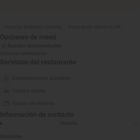
Vinotecas, bodegas y sidrerías
Precio desde: Menos de 35€
Opciones de menú
Nuestra recomendación
Cervezas artesanales.
Servicios del restaurante
Establecimiento accesible
Terraza abierta
Opción de reservas
Información de contacto
Horario
Ubicación