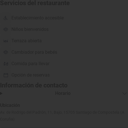
Servicios del restaurante
Establecimiento accesible
Niños bienvenidos
Terraza abierta
Cambiador para bebés
Comida para llevar
Opción de reservas
Información de contacto
Horario
Ubicación
Av. de Rodrigo del Padrón, 11, Bajo, 15705 Santiago de Compostela (A
Coruña)