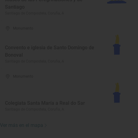
Santiago
Santiago de Compostela, Coruña, A
Monumento
Convento e iglesia de Santo Domingo de
Bonoval
Santiago de Compostela, Coruña, A
Monumento
Colegiata Santa María a Real do Sar
Santiago de Compostela, Coruña, A
Ver más en el mapa