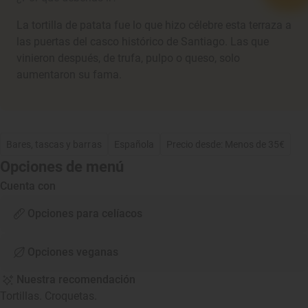
La tortilla de patata fue lo que hizo célebre esta terraza a
las puertas del casco histórico de Santiago. Las que
vinieron después, de trufa, pulpo o queso, solo
aumentaron su fama.
Bares, tascas y barras
Española
Precio desde: Menos de 35€
Opciones de menú
Cuenta con
Opciones para celíacos
Opciones veganas
Nuestra recomendación
Tortillas. Croquetas.