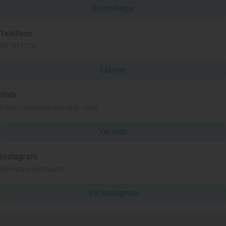
Cómo llegar
Teléfono
881031276
Llamar
Web
https://restaurantemarte.com/
Ver web
Instagram
@Restaurantemarte
Ver Instagram