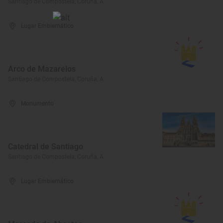
Santiago de Compostela, Coruña, A
Lugar Emblemático
Arco de Mazarelos
Santiago de Compostela, Coruña, A
Monumento
Catedral de Santiago
Santiago de Compostela, Coruña, A
Lugar Emblemático