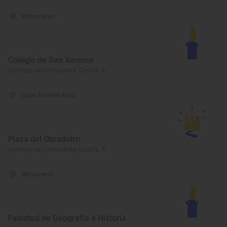
Monumento
Colegio de San Xerome
Santiago de Compostela, Coruña, A
Lugar Emblemático
Plaza del Obradoiro
Santiago de Compostela, Coruña, A
Monumento
Facultad de Geografía e Historia