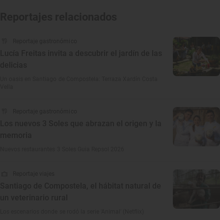
Reportajes relacionados
Reportaje gastronómico
Lucía Freitas invita a descubrir el jardín de las
delicias
Un oasis en Santiago de Compostela: Terraza Xardín Costa
Vella
Reportaje gastronómico
Los nuevos 3 Soles que abrazan el origen y la
memoria
Nuevos restaurantes 3 Soles Guia Repsol 2026
Reportaje viajes
Santiago de Compostela, el hábitat natural de
un veterinario rural
Los escenarios donde se rodó la serie 'Animal' (Netflix)