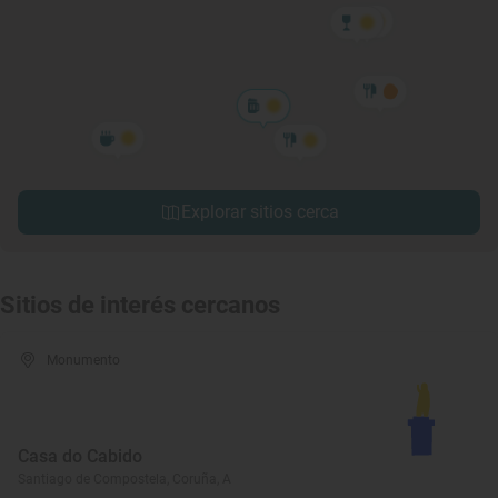
Explorar sitios cerca
Sitios de interés cercanos
Monumento
Casa do Cabido
Santiago de Compostela, Coruña, A