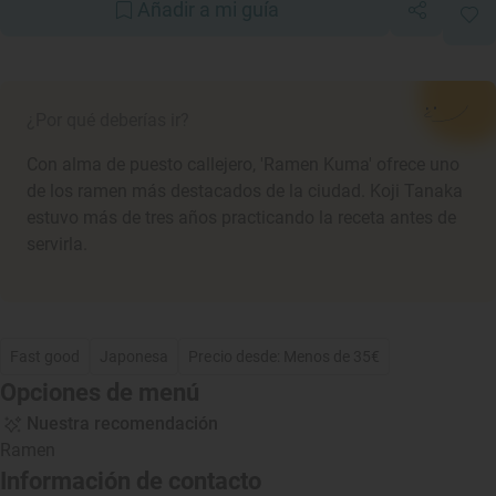
Añadir a mi guía
¿Por qué deberías ir?
Con alma de puesto callejero, 'Ramen Kuma' ofrece uno
de los ramen más destacados de la ciudad. Koji Tanaka
estuvo más de tres años practicando la receta antes de
servirla.
Fast good
Japonesa
Precio desde: Menos de 35€
Opciones de menú
Nuestra recomendación
Ramen
Información de contacto