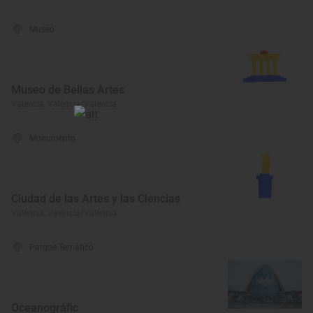
Museo
Museo de Bellas Artes
Valencia, València/Valencia
Monumento
Ciudad de las Artes y las Ciencias
Valencia, València/Valencia
Parque Temático
Oceanográfic