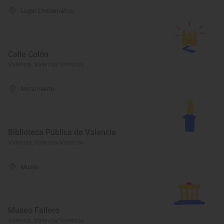
Lugar Emblemático
Calle Colón
Valencia, València/Valencia
Monumento
Biblioteca Pública de Valencia
Valencia, València/Valencia
Museo
Museo Fallero
Valencia, València/Valencia