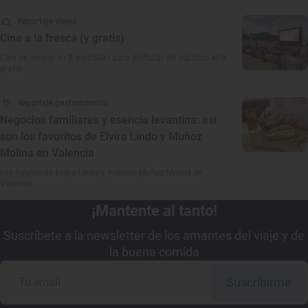
Reportaje viajes
Cine a la fresca (y gratis)
Cine de verano en 8 pantallas para disfrutar del séptimo arte
gratis
Reportaje gastronómico
Negocios familiares y esencia levantina: así
son los favoritos de Elvira Lindo y Muñoz
Molina en Valencia
Los Soletes de Elvira Lindo y Antonio Muñoz Molina en
Valencia
¡Mantente al tanto!
Suscríbete a la newsletter de los amantes del viaje y de
la buena comida
Suscribirme