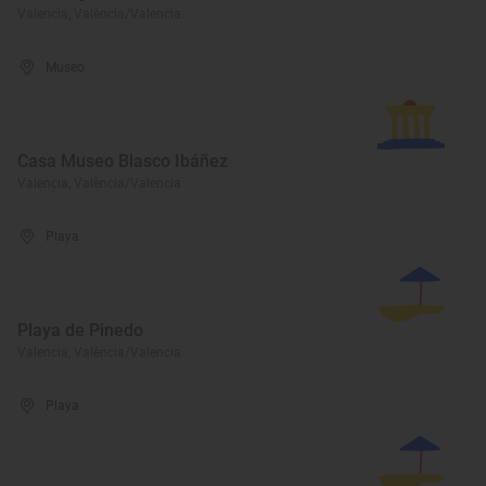
Valencia, València/Valencia
Museo
Casa Museo Blasco Ibáñez
Valencia, València/Valencia
Playa
Playa de Pinedo
Valencia, València/Valencia
Playa