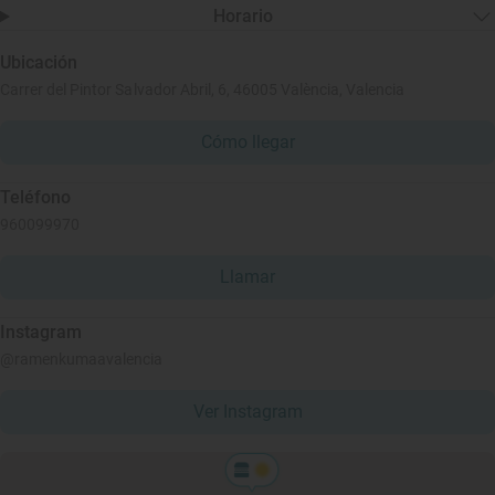
Horario
Ubicación
Carrer del Pintor Salvador Abril, 6, 46005 València, Valencia
Cómo llegar
Teléfono
960099970
Llamar
Instagram
@ramenkumaavalencia
Ver Instagram