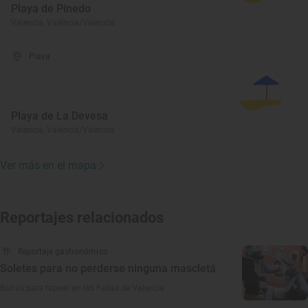
Playa de Pinedo
Valencia, València/Valencia
Playa
Playa de La Devesa
Valencia, València/Valencia
Ver más en el mapa
Reportajes relacionados
Reportaje gastronómico
Soletes para no perderse ninguna mascletá
Barras para tapear en las Fallas de Valencia