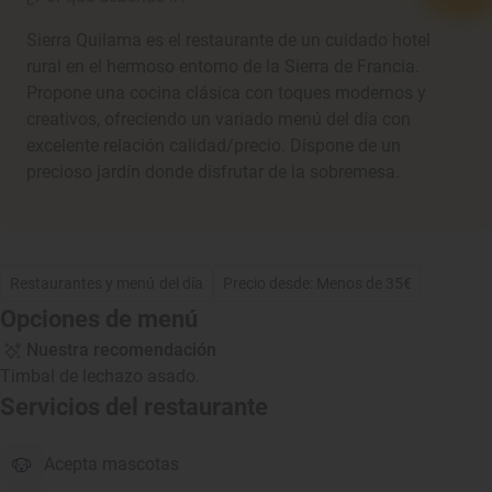
Sierra Quilama es el restaurante de un cuidado hotel
rural en el hermoso entorno de la Sierra de Francia.
Propone una cocina clásica con toques modernos y
creativos, ofreciendo un variado menú del día con
excelente relación calidad/precio. Dispone de un
precioso jardín donde disfrutar de la sobremesa.
Restaurantes y menú del día
Precio desde: Menos de 35€
Opciones de menú
Nuestra recomendación
Timbal de lechazo asado.
Servicios del restaurante
Acepta mascotas