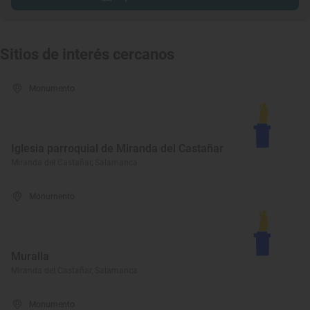
Sitios de interés cercanos
Monumento
Iglesia parroquial de Miranda del Castañar
Miranda del Castañar, Salamanca
Monumento
Muralla
Miranda del Castañar, Salamanca
Monumento