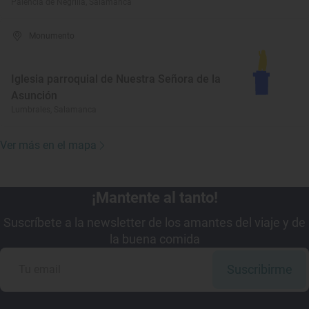
Palencia de Negrilla, Salamanca
Monumento
Iglesia parroquial de Nuestra Señora de la
Asunción
Lumbrales, Salamanca
Ver más en el mapa
¡Mantente al tanto!
Suscríbete a la newsletter de los amantes del viaje y de
la buena comida
Suscribirme