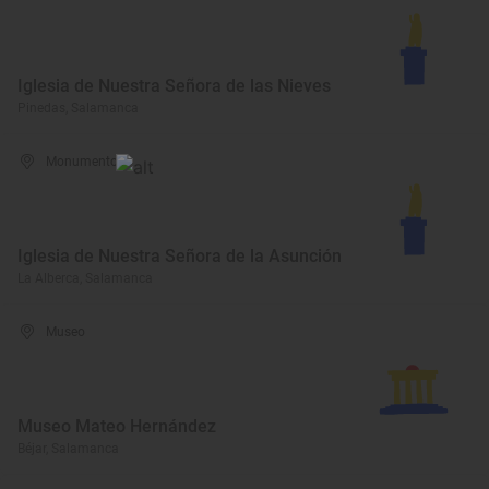
Iglesia de Nuestra Señora de las Nieves
Pinedas, Salamanca
Monumento
Iglesia de Nuestra Señora de la Asunción
La Alberca, Salamanca
Museo
Museo Mateo Hernández
Béjar, Salamanca