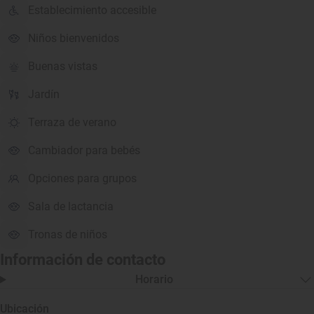
Establecimiento accesible
Niños bienvenidos
Buenas vistas
Jardín
Terraza de verano
Cambiador para bebés
Opciones para grupos
Sala de lactancia
Tronas de niños
Información de contacto
Horario
Ubicación