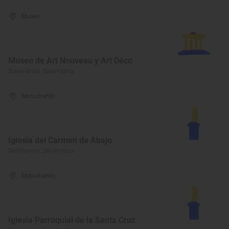
Museo
Museo de Art Nouveau y Art Déco
Salamanca, Salamanca
Monumento
Iglesia del Carmen de Abajo
Salamanca, Salamanca
Monumento
Iglesia Parroquial de la Santa Cruz