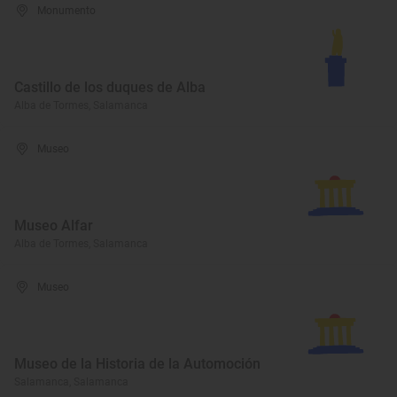
Monumento
Castillo de los duques de Alba
Alba de Tormes, Salamanca
Museo
Museo Alfar
Alba de Tormes, Salamanca
Museo
Museo de la Historia de la Automoción
Salamanca, Salamanca