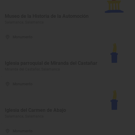
Museo de la Historia de la Automoción
Salamanca, Salamanca
Monumento
Iglesia parroquial de Miranda del Castañar
Miranda del Castañar, Salamanca
Monumento
Iglesia del Carmen de Abajo
Salamanca, Salamanca
Monumento