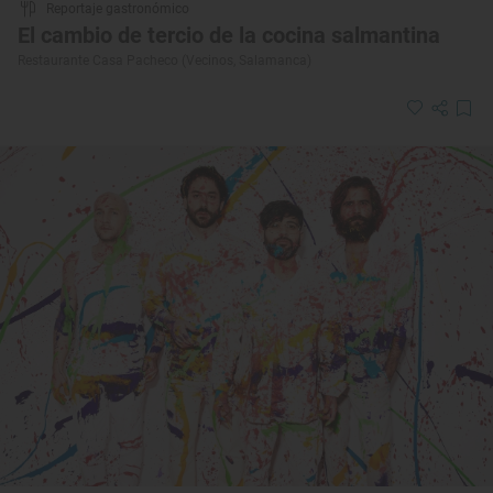
Reportaje gastronómico
El cambio de tercio de la cocina salmantina
Restaurante Casa Pacheco (Vecinos, Salamanca)