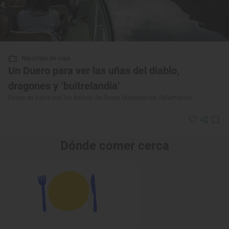
Reportaje de viaje
Un Duero para ver las uñas del diablo,
dragones y ‘buitrelandia’
Paseo en barco por los Arribes del Duero (Aldeadávila, Salamanca)
Dónde comer cerca