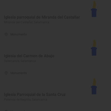
Iglesia parroquial de Miranda del Castañar
Miranda del Castañar, Salamanca
Monumento
Iglesia del Carmen de Abajo
Salamanca, Salamanca
Monumento
Iglesia Parroquial de la Santa Cruz
Palencia de Negrilla, Salamanca