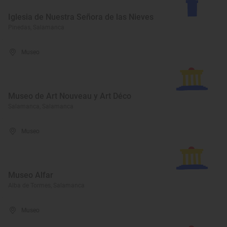
Iglesia de Nuestra Señora de las Nieves
Pinedas, Salamanca
Museo
Museo de Art Nouveau y Art Déco
Salamanca, Salamanca
Museo
Museo Alfar
Alba de Tormes, Salamanca
Museo