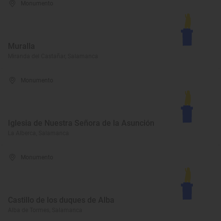
Monumento
Muralla
Miranda del Castañar, Salamanca
Monumento
Iglesia de Nuestra Señora de la Asunción
La Alberca, Salamanca
Monumento
Castillo de los duques de Alba
Alba de Tormes, Salamanca