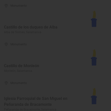
Monumento
Castillo de los duques de Alba
Alba de Tormes, Salamanca
Monumento
Castillo de Monleón
Monleón, Salamanca
Monumento
Iglesia Parroquial de San Miguel en
Peñaranda de Bracamonte
Peñaranda de Bracamonte, Salamanca