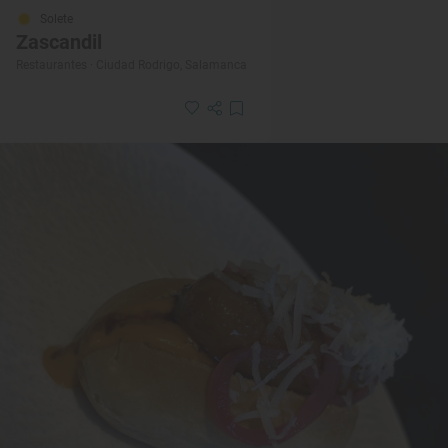
Solete
Zascandil
Restaurantes · Ciudad Rodrigo, Salamanca