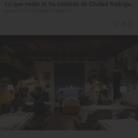
Lo que nadie te ha contado de Ciudad Rodrigo
Qué ver en Ciudad Rodrigo (Salamanca)