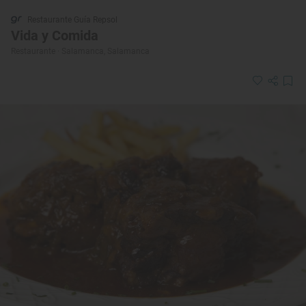
Restaurante Guía Repsol
Vida y Comida
Restaurante · Salamanca, Salamanca