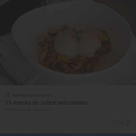
Reportaje gastronómico
11 mesas de sabor salmantino
Dónde comer en Salamanca