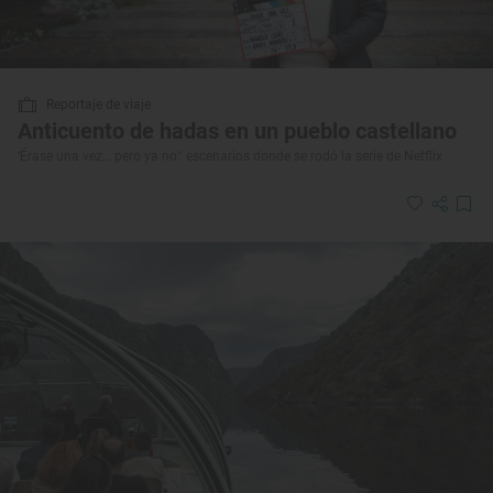
Reportaje de viaje
Anticuento de hadas en un pueblo castellano
‘Érase una vez… pero ya no’: escenarios donde se rodó la serie de Netflix