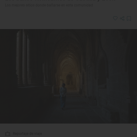
Los mejores sitios donde bañarse en esta comunidad
Reportaje de viaje