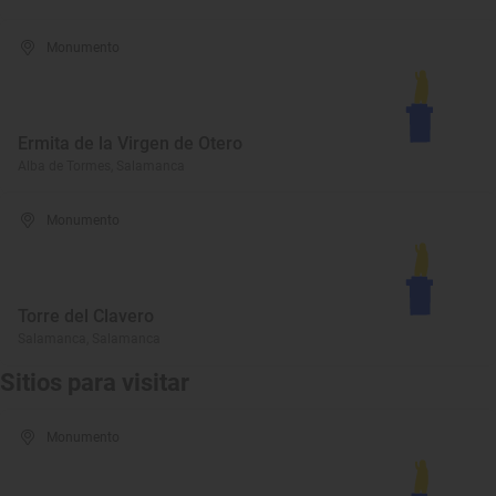
Monumento
Ermita de la Virgen de Otero
Alba de Tormes, Salamanca
Monumento
Torre del Clavero
Salamanca, Salamanca
Sitios para visitar
Monumento