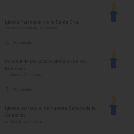
Iglesia Parroquial de la Santa Cruz
Palencia de Negrilla, Salamanca
Monumento
Canchal de las cabras pintadas de las
Batuecas
La Alberca, Salamanca
Monumento
Iglesia parroquial de Nuestra Señora de la
Asunción
Lumbrales, Salamanca