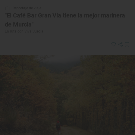
Reportaje de viaje
"El Café Bar Gran Vía tiene la mejor marinera
de Murcia"
En ruta con Viva Suecia