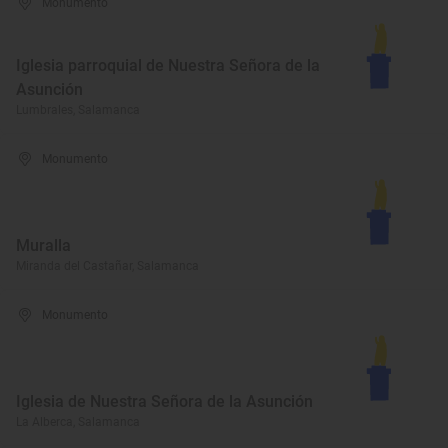
Monumento
Iglesia parroquial de Nuestra Señora de la
Asunción
Lumbrales, Salamanca
Monumento
Muralla
Miranda del Castañar, Salamanca
Monumento
Iglesia de Nuestra Señora de la Asunción
La Alberca, Salamanca